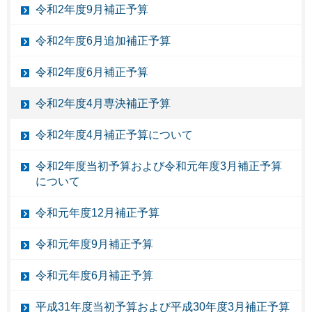
令和2年度9月補正予算
令和2年度6月追加補正予算
令和2年度6月補正予算
令和2年度4月専決補正予算
令和2年度4月補正予算について
令和2年度当初予算および令和元年度3月補正予算
について
令和元年度12月補正予算
令和元年度9月補正予算
令和元年度6月補正予算
平成31年度当初予算および平成30年度3月補正予算