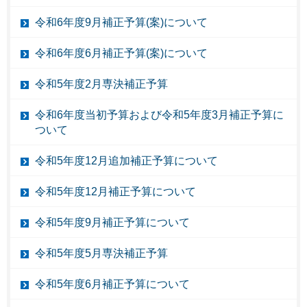
令和6年度9月補正予算(案)について
令和6年度6月補正予算(案)について
令和5年度2月専決補正予算
令和6年度当初予算および令和5年度3月補正予算に
ついて
令和5年度12月追加補正予算について
令和5年度12月補正予算について
令和5年度9月補正予算について
令和5年度5月専決補正予算
令和5年度6月補正予算について