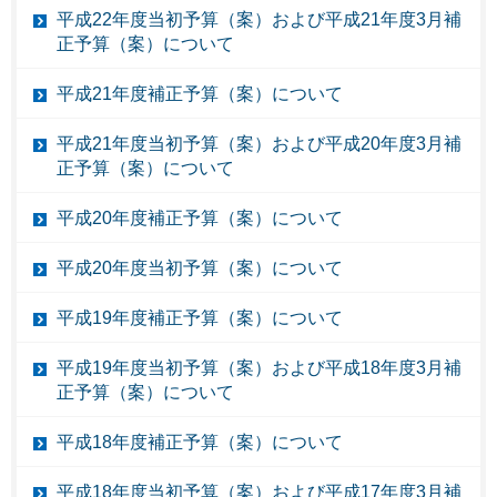
平成22年度当初予算（案）および平成21年度3月補
正予算（案）について
平成21年度補正予算（案）について
平成21年度当初予算（案）および平成20年度3月補
正予算（案）について
平成20年度補正予算（案）について
平成20年度当初予算（案）について
平成19年度補正予算（案）について
平成19年度当初予算（案）および平成18年度3月補
正予算（案）について
平成18年度補正予算（案）について
平成18年度当初予算（案）および平成17年度3月補