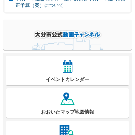
正予算（案）について
イベントカレンダー
おおいたマップ地図情報