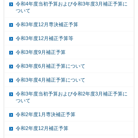
令和4年度当初予算および令和3年度3月補正予算に
ついて
令和3年度12月専決補正予算
令和3年度12月補正予算等
令和3年度9月補正予算
令和3年度6月補正予算について
令和3年度4月補正予算について
令和3年度当初予算および令和2年度3月補正予算に
ついて
令和2年度1月専決補正予算
令和2年度12月補正予算