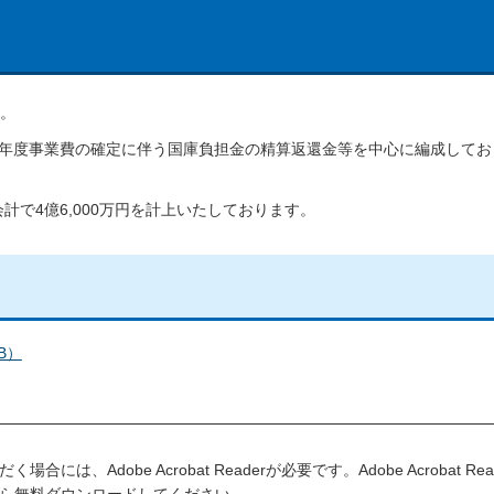
た。
6年度事業費の確定に伴う国庫負担金の精算返還金等を中心に編成してお
で4億6,000万円を計上いたしております。
B）
には、Adobe Acrobat Readerが必要です。Adobe Acrobat R