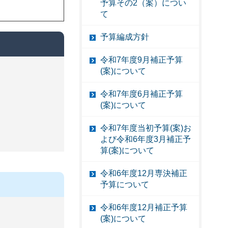
予算その2（案）につい
て
予算編成方針
令和7年度9月補正予算
(案)について
令和7年度6月補正予算
(案)について
令和7年度当初予算(案)お
よび令和6年度3月補正予
算(案)について
令和6年度12月専決補正
予算について
令和6年度12月補正予算
(案)について