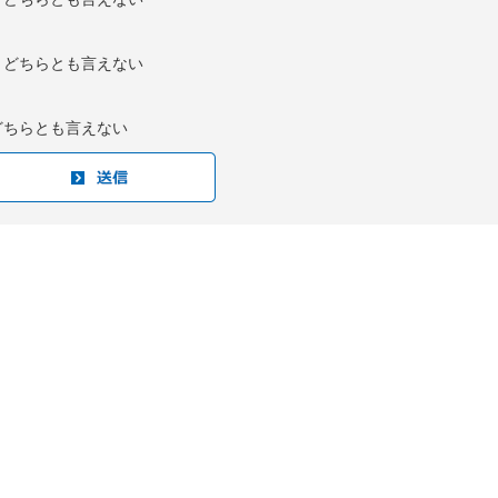
：どちらとも言えない
どちらとも言えない