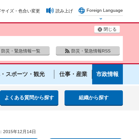
Foreign Language
字サイズ・色合い変更
読み上げ
Select Language
閉じる
防災・緊急情報一覧
防災・緊急情報RSS
・スポーツ・観光
仕事・産業
市政情報
よくある質問から探す
組織から探す
2015年12月14日