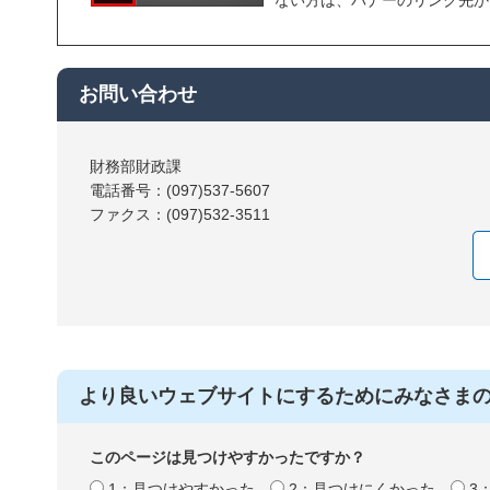
ない方は、バナーのリンク先か
お問い合わせ
財務部財政課
電話番号：(097)537-5607
ファクス：(097)532-3511
より良いウェブサイトにするためにみなさま
このページは見つけやすかったですか？
1：見つけやすかった
2：見つけにくかった
3