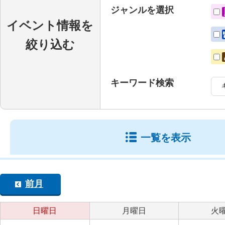
ジャンルを選択
イベント情報を
絞り込む
キーワード検索
一覧を表示
前月
日曜日
月曜日
火