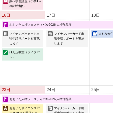
調べ学習講座（小学1～
3年生対象）
16日
17日
18日
おおいた人権フェスティバル2026 人権作品展
マイナンバーカード出
マイナンバーカード出
まちなか
張申請サポートを実施
張申請サポートを実施
します
します
けん玉教室（ライフパ
ル）
23日
24日
25日
おおいた人権フェスティバル2026 人権作品展
おおいたサイエンスパ
マイナンバーカード出