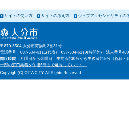
サイトの使い方
サイトの考え方
ウェブアクセシビリティの
〒870-8504 大分市荷揚町2番31号
電話番号 097-534-6111(代表) 097-534-6119(時間外) 法人番号4000
開庁時間：月曜日から金曜日 午前8時30分から午後5時15分（祝日・休
一部の窓口業務を午後6時まで延長しています。
Copyright(C) OITA CITY. All Rights Reserved.