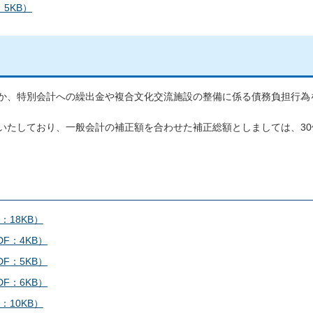
5KB）
か、特別会計への繰出金や複合文化交流施設の整備に係る債務負担行為
正いたしており、一般会計の補正額を合わせた補正総額としましては、30億
：18KB）
F：4KB）
F：5KB）
F：6KB）
：10KB）