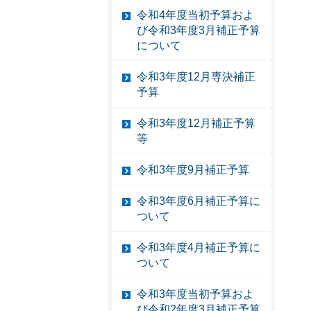
令和4年度当初予算およ
び令和3年度3月補正予算
について
令和3年度12月専決補正
予算
令和3年度12月補正予算
等
令和3年度9月補正予算
令和3年度6月補正予算に
ついて
令和3年度4月補正予算に
ついて
令和3年度当初予算およ
び令和2年度3月補正予算