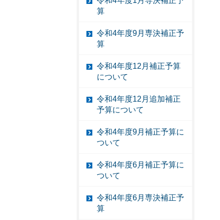
令和4年度1月専決補正予
算
令和4年度9月専決補正予
算
令和4年度12月補正予算
について
令和4年度12月追加補正
予算について
令和4年度9月補正予算に
ついて
令和4年度6月補正予算に
ついて
令和4年度6月専決補正予
算