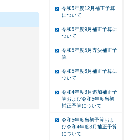
令和5年度12月補正予算
について
令和5年度9月補正予算に
ついて
令和5年度5月専決補正予
算
令和5年度6月補正予算に
ついて
令和4年度3月追加補正予
算および令和5年度当初
補正予算について
令和5年度当初予算およ
び令和4年度3月補正予算
について