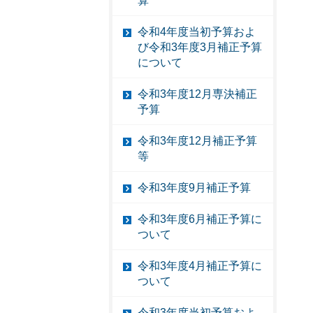
算
令和4年度当初予算およ
び令和3年度3月補正予算
について
令和3年度12月専決補正
予算
令和3年度12月補正予算
等
令和3年度9月補正予算
令和3年度6月補正予算に
ついて
令和3年度4月補正予算に
ついて
令和3年度当初予算およ