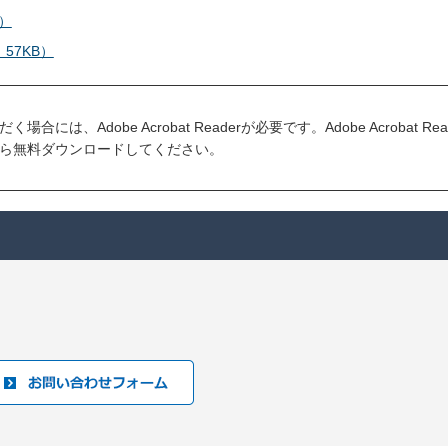
）
57KB）
には、Adobe Acrobat Readerが必要です。Adobe Acrobat R
ら無料ダウンロードしてください。