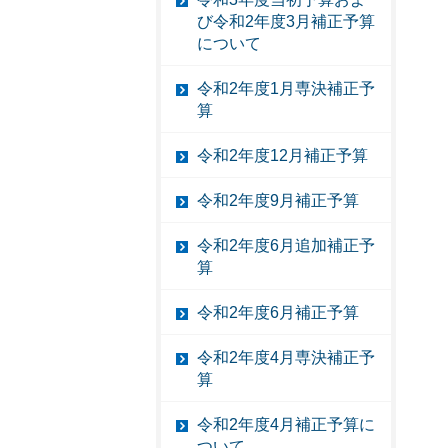
び令和2年度3月補正予算
について
令和2年度1月専決補正予
算
令和2年度12月補正予算
令和2年度9月補正予算
令和2年度6月追加補正予
算
令和2年度6月補正予算
令和2年度4月専決補正予
算
令和2年度4月補正予算に
ついて