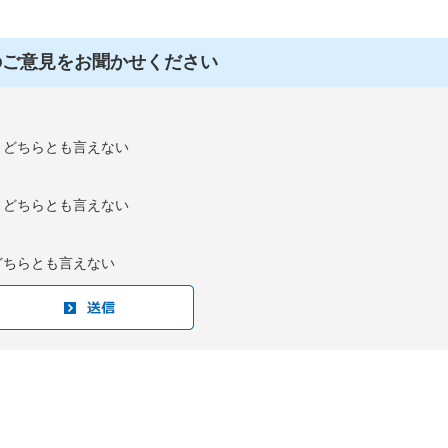
のご意見をお聞かせください
：どちらとも言えない
：どちらとも言えない
どちらとも言えない