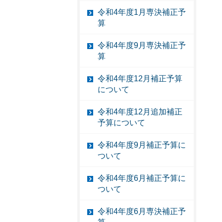
令和4年度1月専決補正予
算
令和4年度9月専決補正予
算
令和4年度12月補正予算
について
令和4年度12月追加補正
予算について
令和4年度9月補正予算に
ついて
令和4年度6月補正予算に
ついて
令和4年度6月専決補正予