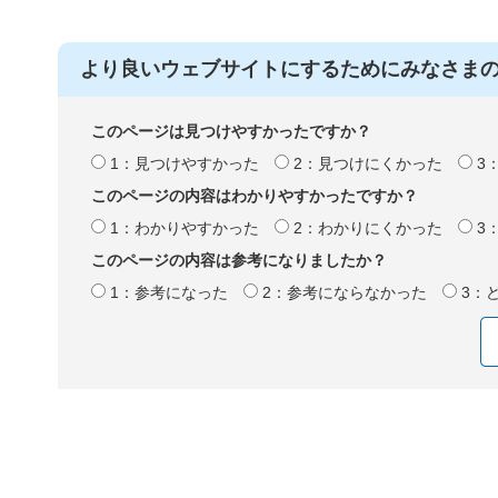
より良いウェブサイトにするためにみなさま
このページは見つけやすかったですか？
1：見つけやすかった
2：見つけにくかった
3
このページの内容はわかりやすかったですか？
1：わかりやすかった
2：わかりにくかった
3
このページの内容は参考になりましたか？
1：参考になった
2：参考にならなかった
3：