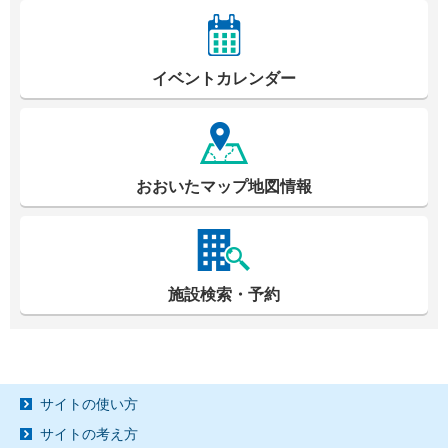
イベントカレンダー
おおいたマップ地図情報
施設検索・予約
サイトの使い方
サイトの考え方