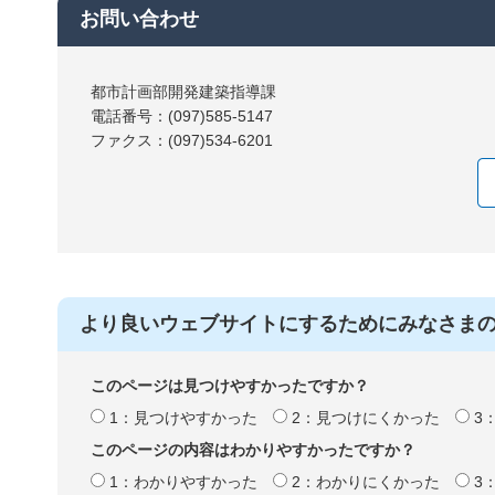
お問い合わせ
都市計画部開発建築指導課
電話番号：(097)585-5147
ファクス：(097)534-6201
より良いウェブサイトにするためにみなさま
このページは見つけやすかったですか？
1：見つけやすかった
2：見つけにくかった
3
このページの内容はわかりやすかったですか？
1：わかりやすかった
2：わかりにくかった
3