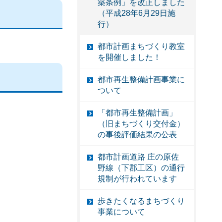
築条例」を改正しました
（平成28年6月29日施
行）
都市計画まちづくり教室
を開催しました！
都市再生整備計画事業に
ついて
「都市再生整備計画」
（旧まちづくり交付金）
の事後評価結果の公表
都市計画道路 庄の原佐
野線（下郡工区）の通行
規制が行われています
歩きたくなるまちづくり
事業について