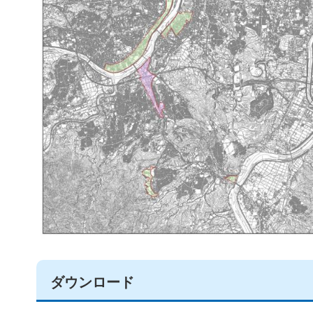
ダウンロード