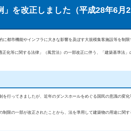
」を改正しました（平成28年6月2
的に都市機能やインフラに大きな影響を及ぼす大規模集客施設等を制限
の適正化等に関する法律」（風営法）の一部改正に伴う、「建築基準法」
制を行ってきましたが、近年のダンスホールをめぐる国民の意識の変化
の制限の一部が改正されたことから、法を準用して建築物の用途に関す