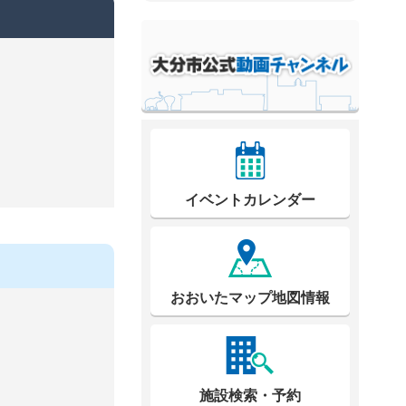
イベントカレンダー
おおいたマップ地図情報
施設検索・予約