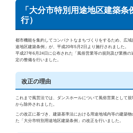
「大分市特別用途地区建築条例
行）
都市機能を集約してコンパクトなまちづくりをするため、広域
途地区建築条例」が、平成20年5月2日より施行されました。
平成27年6月24日に公布された「風俗営業等の規則及び業務
定の整備を行いました。
改正の理由
これまで風営法では、ダンスホールについて風俗営業として規
から除外されました。
この改正に基づき、建築基準法における用途地域内等の建築物
た「大分市特別用途地区建築条例」の改正を行いました。