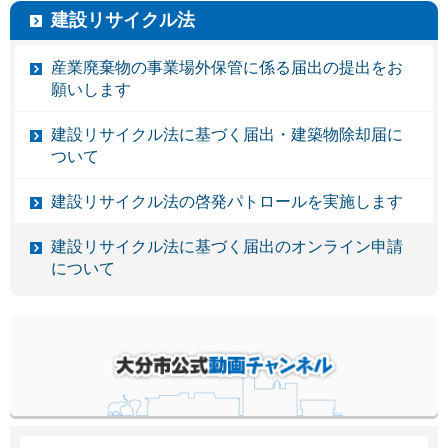
建設リサイクル法
産業廃棄物の事業場外保管に係る届出の提出をお
願いします
建設リサイクル法に基づく届出・建築物除却届に
ついて
建設リサイクル法の啓発パトロールを実施します
建設リサイクル法に基づく届出のオンライン申請
について