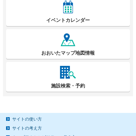
イベントカレンダー
おおいたマップ地図情報
施設検索・予約
サイトの使い方
サイトの考え方