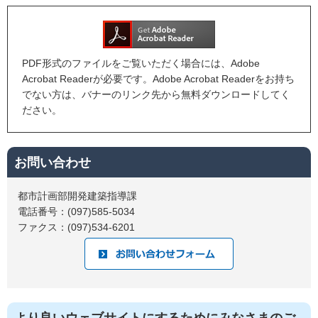
PDF形式のファイルをご覧いただく場合には、Adobe
Acrobat Readerが必要です。Adobe Acrobat Readerをお持ち
でない方は、バナーのリンク先から無料ダウンロードしてく
ださい。
お問い合わせ
都市計画部開発建築指導課
電話番号：(097)585-5034
ファクス：(097)534-6201