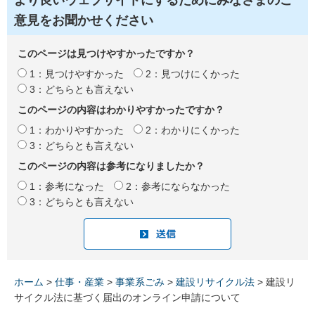
より良いウェブサイトにするためにみなさまのご
意見をお聞かせください
このページは見つけやすかったですか？
1：見つけやすかった
2：見つけにくかった
3：どちらとも言えない
このページの内容はわかりやすかったですか？
1：わかりやすかった
2：わかりにくかった
3：どちらとも言えない
このページの内容は参考になりましたか？
1：参考になった
2：参考にならなかった
3：どちらとも言えない
ホーム
>
仕事・産業
>
事業系ごみ
>
建設リサイクル法
> 建設リ
サイクル法に基づく届出のオンライン申請について