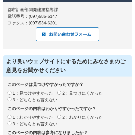
都市計画部開発建築指導課
電話番号：(097)585-5147
ファクス：(097)534-6201
より良いウェブサイトにするためにみなさまのご
意見をお聞かせください
このページは見つけやすかったですか？
1：見つけやすかった
2：見つけにくかった
3：どちらとも言えない
このページの内容はわかりやすかったですか？
1：わかりやすかった
2：わかりにくかった
3：どちらとも言えない
このページの内容は参考になりましたか？