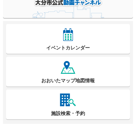
イベントカレンダー
おおいたマップ地図情報
施設検索・予約