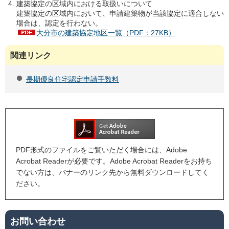
建築協定の区域内における取扱いについて
建築協定の区域内において、申請建築物が当該協定に適合しない
場合は、認定を行わない。
大分市の建築協定地区一覧（PDF：27KB）
関連リンク
長期優良住宅認定申請手数料
PDF形式のファイルをご覧いただく場合には、Adobe
Acrobat Readerが必要です。Adobe Acrobat Readerをお持ち
でない方は、バナーのリンク先から無料ダウンロードしてく
ださい。
お問い合わせ