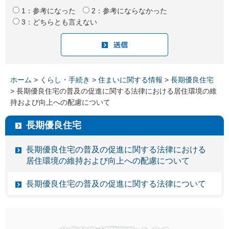
1：参考になった
2：参考にならなかった
3：どちらとも言えない
ホーム
>
くらし・手続き
>
住まいに関する情報
>
長期優良住宅
> 長期優良住宅の普及の促進に関する法律における居住環境の維
持および向上への配慮について
長期優良住宅
長期優良住宅の普及の促進に関する法律における
居住環境の維持および向上への配慮について
長期優良住宅の普及の促進に関する法律について