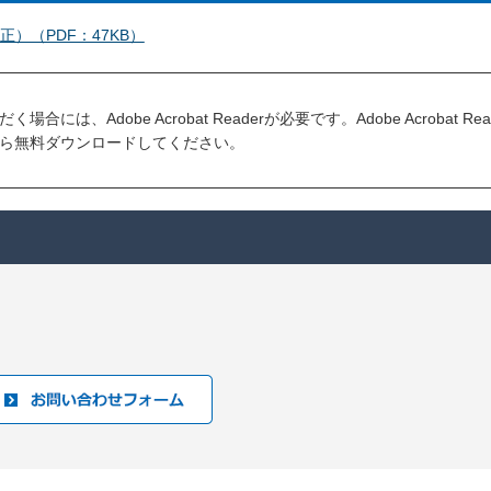
）（PDF：47KB）
には、Adobe Acrobat Readerが必要です。Adobe Acrobat R
ら無料ダウンロードしてください。