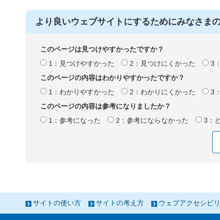
より良いウェブサイトにするためにみなさま
このページは見つけやすかったですか？
1：見つけやすかった
2：見つけにくかった
3
このページの内容はわかりやすかったですか？
1：わかりやすかった
2：わかりにくかった
3
このページの内容は参考になりましたか？
1：参考になった
2：参考にならなかった
3：
サイトの使い方
サイトの考え方
ウェブアクセシビ