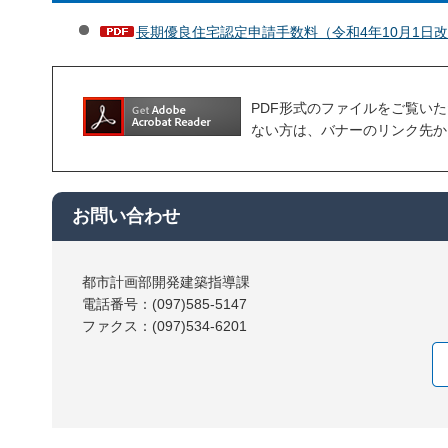
長期優良住宅認定申請手数料（令和4年10月1日改正
PDF形式のファイルをご覧いただく場合
ない方は、バナーのリンク先か
お問い合わせ
都市計画部開発建築指導課
電話番号：(097)585-5147
ファクス：(097)534-6201