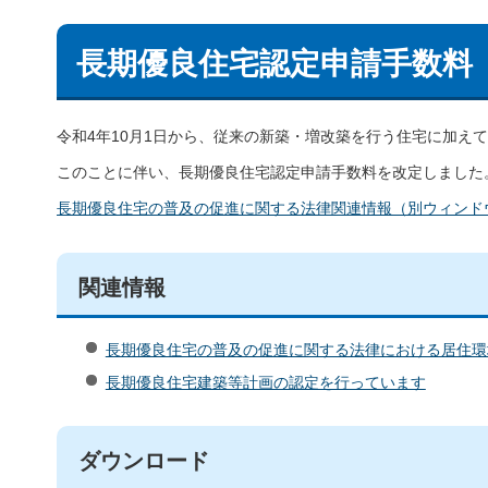
長期優良住宅認定申請手数料
令和4年10月1日から、従来の新築・増改築を行う住宅に加え
このことに伴い、長期優良住宅認定申請手数料を改定しました
長期優良住宅の普及の促進に関する法律関連情報（別ウィンド
関連情報
長期優良住宅の普及の促進に関する法律における居住環
長期優良住宅建築等計画の認定を行っています
ダウンロード