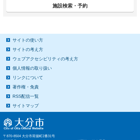
施設検索・予約
サイトの使い方
サイトの考え方
ウェブアクセシビリティの考え方
個人情報の取り扱い
リンクについて
著作権・免責
RSS配信一覧
サイトマップ
〒870-8504 大分市荷揚町2番31号