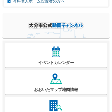
有料老人ホーム設置者の方へ
イベントカレンダー
おおいたマップ地図情報