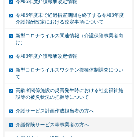
令和6年度介護報酬改定情報
令和5年度末で経過措置期間を終了する令和3年度
介護報酬改定における改定事項について
新型コロナウイルス関連情報（介護保険事業者向
け）
令和3年度介護報酬改定情報
新型コロナウイルスワクチン接種体制調査につい
て
高齢者関係施設の災害発生時における社会福祉施
設等の被災状況の把握等について
介護サービス計画作成担当者の方へ
介護保険サービス等事業者の方へ