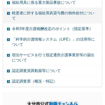
福祉用具に係る重大製品事故について
軽度者に対する福祉用具貸与費の例外給付につい
て
令和3年度介護報酬改定のポイント（指定基準）
「科学的介護情報システム（LIFE）」の活用等に
ついて
宿泊サービスを行う指定通所介護事業所等の届出
について
認定調査員異動届等について
認定調査票（概況・特記）