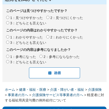
このページは見つけやすかったですか？
1：見つけやすかった
2：見つけにくかった
3：どちらとも言えない
このページの内容はわかりやすかったですか？
1：わかりやすかった
2：わかりにくかった
3：どちらとも言えない
このページの内容は参考になりましたか？
1：参考になった
2：参考にならなかった
3：どちらとも言えない
ホーム
>
健康・福祉・医療
>
介護・障がい者・福祉
>
介護保険
>
事業者の方へ
>
介護保険サービス等事業者の方へ
> 軽度者に対
する福祉用具貸与費の例外給付について