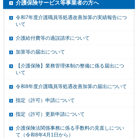
介護保険サービス等事業者の方へ
令和7年度介護職員等処遇改善加算の実績報告につ
いて
介護給付費等の過誤請求について
加算等の届出について
【介護保険】業務管理体制の整備に係る届出につ
いて
令和8年度介護職員等処遇改善加算の届出について
指定（許可）申請について
指定（許可）更新申請について
介護保険法関係事務に係る手数料の見直しについ
て（令和8年4月1日から）