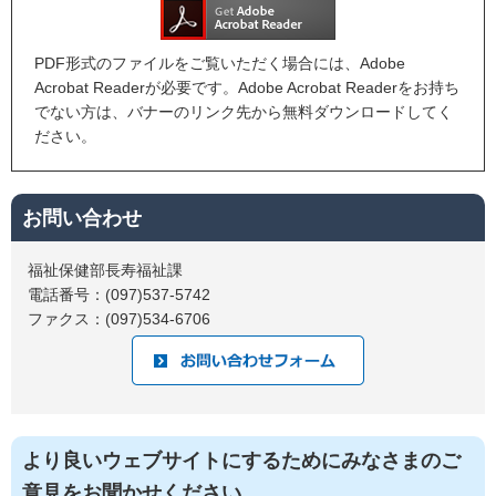
PDF形式のファイルをご覧いただく場合には、Adobe
Acrobat Readerが必要です。Adobe Acrobat Readerをお持ち
でない方は、バナーのリンク先から無料ダウンロードしてく
ださい。
お問い合わせ
福祉保健部長寿福祉課
電話番号：(097)537-5742
ファクス：(097)534‐6706
より良いウェブサイトにするためにみなさまのご
意見をお聞かせください