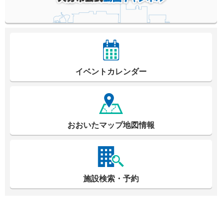
イベントカレンダー
おおいたマップ地図情報
施設検索・予約