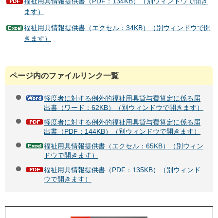
福祉用具情報提供書（PDF：134KB）（別ウィンドウで開き
ます）
福祉用具情報提供書（エクセル：34KB）（別ウィンドウで開
きます）
ページ内のファイルリンク一覧
軽度者に対する例外的福祉用具貸与費算定に係る届
出書（ワード：62KB）（別ウィンドウで開きます）
軽度者に対する例外的福祉用具貸与費算定に係る届
出書（PDF：144KB）（別ウィンドウで開きます）
福祉用具情報提供書（エクセル：65KB）（別ウィン
ドウで開きます）
福祉用具情報提供書（PDF：135KB）（別ウィンド
ウで開きます）