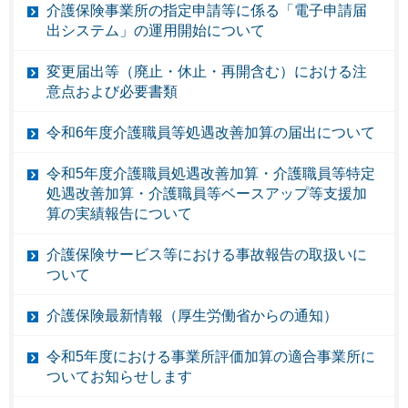
介護保険事業所の指定申請等に係る「電子申請届
出システム」の運用開始について
変更届出等（廃止・休止・再開含む）における注
意点および必要書類
令和6年度介護職員等処遇改善加算の届出について
令和5年度介護職員処遇改善加算・介護職員等特定
処遇改善加算・介護職員等ベースアップ等支援加
算の実績報告について
介護保険サービス等における事故報告の取扱いに
ついて
介護保険最新情報（厚生労働省からの通知）
令和5年度における事業所評価加算の適合事業所に
ついてお知らせします