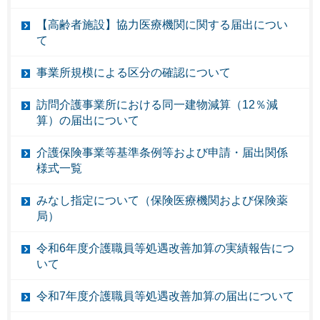
【高齢者施設】協力医療機関に関する届出につい
て
事業所規模による区分の確認について
訪問介護事業所における同一建物減算（12％減
算）の届出について
介護保険事業等基準条例等および申請・届出関係
様式一覧
みなし指定について（保険医療機関および保険薬
局）
令和6年度介護職員等処遇改善加算の実績報告につ
いて
令和7年度介護職員等処遇改善加算の届出について