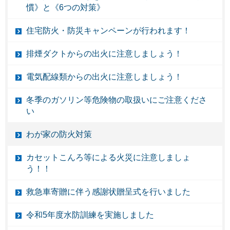
慣》と《6つの対策》
住宅防火・防災キャンペーンが行われます！
排煙ダクトからの出火に注意しましょう！
電気配線類からの出火に注意しましょう！
冬季のガソリン等危険物の取扱いにご注意くださ
い
わが家の防火対策
カセットこんろ等による火災に注意しましょ
う！！
救急車寄贈に伴う感謝状贈呈式を行いました
令和5年度水防訓練を実施しました