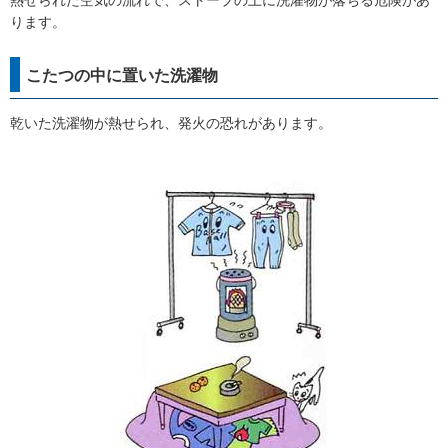
熱せられた空気の流れで、ストーブの上に洗濯物が落ちる危険があ
ります。
こたつの中に置いた洗濯物
乾いた洗濯物が熱せられ、発火の恐れがあります。