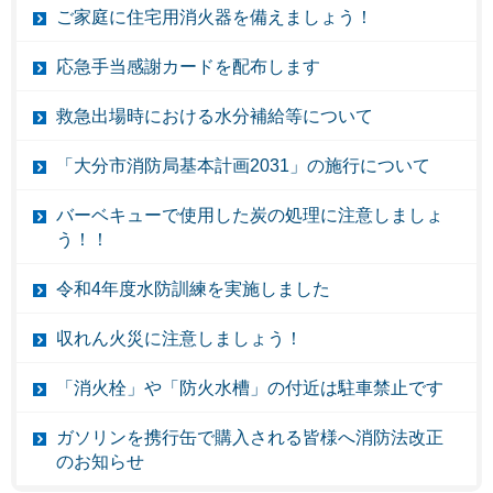
ご家庭に住宅用消火器を備えましょう！
応急手当感謝カードを配布します
救急出場時における水分補給等について
「大分市消防局基本計画2031」の施行について
バーベキューで使用した炭の処理に注意しましょ
う！！
令和4年度水防訓練を実施しました
収れん火災に注意しましょう！
「消火栓」や「防火水槽」の付近は駐車禁止です
ガソリンを携行缶で購入される皆様へ消防法改正
のお知らせ