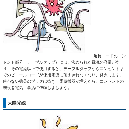
延長コードのコン
セント部分（テーブルタップ）には、決められた電流の容量があ
り、その電流以上で使用すると、テーブルタップからコンセントま
でのビニールコードが使用電流に耐えきれなくなり、発火します。
使わない機器のプラグは抜き、電気機器が増えたら、コンセントの
増設を電気工事店に依頼しましょう。
太陽光線