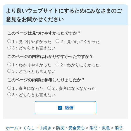
より良いウェブサイトにするためにみなさまのご
意見をお聞かせください
このページは見つけやすかったですか？
1：見つけやすかった
2：見つけにくかった
3：どちらとも言えない
このページの内容はわかりやすかったですか？
1：わかりやすかった
2：わかりにくかった
3：どちらとも言えない
このページの内容は参考になりましたか？
1：参考になった
2：参考にならなかった
3：どちらとも言えない
ホーム
>
くらし・手続き
>
防災・安全安心
>
消防・救急
>
消防