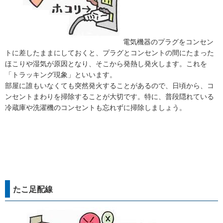
電気機器のプラグをコンセン
トに差したままにしておくと、プラグとコンセントの間にたまった
ほこりや湿気が原因となり、そこから発熱し発火します。これを
「トラッキング現象」といいます。
部屋に誰もいなくても突然発火することがあるので、日頃から、コ
ンセントまわりを掃除することが大切です。特に、普段隠れている
冷蔵庫や洗濯機のコンセントも忘れずに掃除しましょう。
たこ足配線