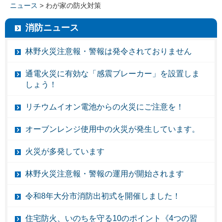
ニュース
> わが家の防火対策
消防ニュース
林野火災注意報・警報は発令されておりません
通電火災に有効な「感震ブレーカー」を設置しま
しょう！
リチウムイオン電池からの火災にご注意を！
オーブンレンジ使用中の火災が発生しています。
火災が多発しています
林野火災注意報・警報の運用が開始されます
令和8年大分市消防出初式を開催しました！
住宅防火、いのちを守る10のポイント《4つの習