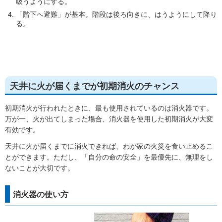
吸うようにする。
「階下へ避難」が基本。階段は後ろ向きに、はうようにして降り
る。
天井に火が届くまでが初期消火のチャンス
初期消火が行われたときに、最も使用されているのは消火器です。
万が一、火が出てしまった場合、消火器を使用した初期消火が大変
有効です。
天井に火が届くまでに消火できれば、わが家の火災を食い止めるこ
とができます。ただし、「自分の命の安全」を最優先に、無理をし
ないことが大切です。
消火器の使い方