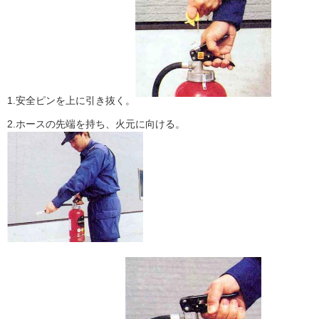
1.安全ピンを上に引き抜く。
2.ホースの先端を持ち、火元に向ける。