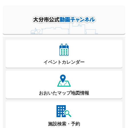
イベントカレンダー
おおいたマップ地図情報
施設検索・予約