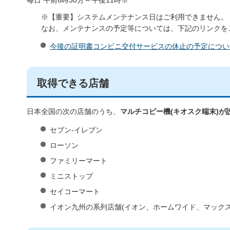
※【重要】システムメンテナンス日はご利用できません。
なお、メンテナンスの予定等については、下記のリンクを
今後の証明書コンビニ交付サービスの休止の予定につい
取得できる店舗
日本全国の次の店舗のうち、
マルチコピー機(キオスク端末)が
セブン-イレブン
ローソン
ファミリーマート
ミニストップ
セイコーマート
イオン九州の系列店舗(イオン、ホームワイド、マックス