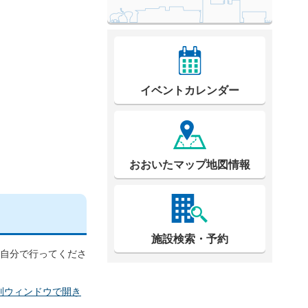
イベントカレンダー
おおいたマップ地図情報
施設検索・予約
ご自分で行ってくださ
別ウィンドウで開き