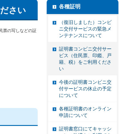
各種証明
ください
（復旧しました）コンビ
ニ交付サービスの緊急メ
民票の写しなどの証
ンテナンスについて
証明書コンビニ交付サー
ビス（住民票、印鑑、戸
籍、税）をご利用くださ
い
今後の証明書コンビニ交
付サービスの休止の予定
について
各種証明書のオンライン
申請について
証明書窓口にてキャッシ