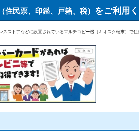
をご利用
（住民票、印鑑、戸籍、税）
ンスストアなどに設置されているマルチコピー機（キオスク端末）で住