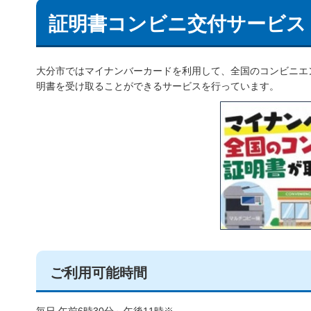
証明書コンビニ交付サービス
大分市ではマイナンバーカードを利用して、全国のコンビニエ
明書を受け取ることができるサービスを行っています。
ご利用可能時間
毎日 午前6時30分～午後11時※