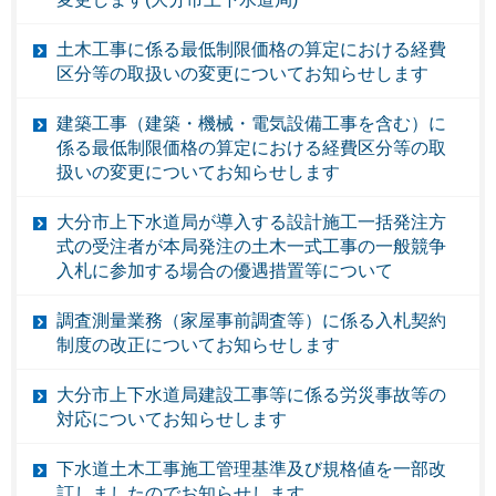
土木工事に係る最低制限価格の算定における経費
区分等の取扱いの変更についてお知らせします
建築工事（建築・機械・電気設備工事を含む）に
係る最低制限価格の算定における経費区分等の取
扱いの変更についてお知らせします
大分市上下水道局が導入する設計施工一括発注方
式の受注者が本局発注の土木一式工事の一般競争
入札に参加する場合の優遇措置等について
調査測量業務（家屋事前調査等）に係る入札契約
制度の改正についてお知らせします
大分市上下水道局建設工事等に係る労災事故等の
対応についてお知らせします
下水道土木工事施工管理基準及び規格値を一部改
訂しましたのでお知らせします