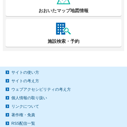
おおいたマップ地図情報
施設検索・予約
サイトの使い方
サイトの考え方
ウェブアクセシビリティの考え方
個人情報の取り扱い
リンクについて
著作権・免責
RSS配信一覧