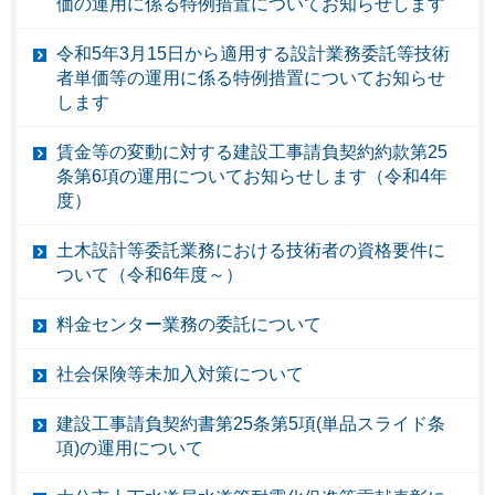
価の運用に係る特例措置についてお知らせします
令和5年3月15日から適用する設計業務委託等技術
者単価等の運用に係る特例措置についてお知らせ
します
賃金等の変動に対する建設工事請負契約約款第25
条第6項の運用についてお知らせします（令和4年
度）
土木設計等委託業務における技術者の資格要件に
ついて（令和6年度～）
料金センター業務の委託について
社会保険等未加入対策について
建設工事請負契約書第25条第5項(単品スライド条
項)の運用について