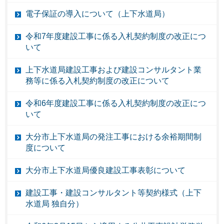
電子保証の導入について（上下水道局）
令和7年度建設工事に係る入札契約制度の改正につ
いて
上下水道局建設工事および建設コンサルタント業
務等に係る入札契約制度の改正について
令和6年度建設工事に係る入札契約制度の改正につ
いて
大分市上下水道局の発注工事における余裕期間制
度について
大分市上下水道局優良建設工事表彰について
建設工事・建設コンサルタント等契約様式（上下
水道局 独自分）