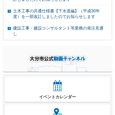
土木工事の共通仕様書【下水道編】（平成30年
度）を一部改訂しましたのでお知らせします
建設工事・建設コンサルタント等業務の発注見通
し
イベントカレンダー