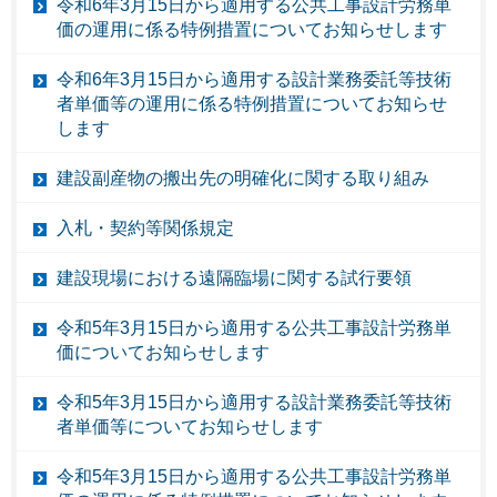
令和6年3月15日から適用する公共工事設計労務単
価の運用に係る特例措置についてお知らせします
令和6年3月15日から適用する設計業務委託等技術
者単価等の運用に係る特例措置についてお知らせ
します
建設副産物の搬出先の明確化に関する取り組み
入札・契約等関係規定
建設現場における遠隔臨場に関する試行要領
令和5年3月15日から適用する公共工事設計労務単
価についてお知らせします
令和5年3月15日から適用する設計業務委託等技術
者単価等についてお知らせします
令和5年3月15日から適用する公共工事設計労務単