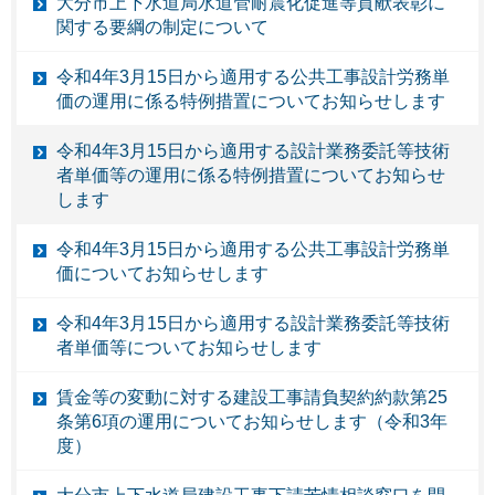
大分市上下水道局水道管耐震化促進等貢献表彰に
関する要綱の制定について
令和4年3月15日から適用する公共工事設計労務単
価の運用に係る特例措置についてお知らせします
令和4年3月15日から適用する設計業務委託等技術
者単価等の運用に係る特例措置についてお知らせ
します
令和4年3月15日から適用する公共工事設計労務単
価についてお知らせします
令和4年3月15日から適用する設計業務委託等技術
者単価等についてお知らせします
賃金等の変動に対する建設工事請負契約約款第25
条第6項の運用についてお知らせします（令和3年
度）