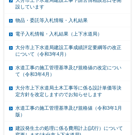
大分市上下水道局建設工事下請苦情相談窓口を開
設しています
物品・委託等入札情報・入札結果
電子入札情報・入札結果（上下水道局）
大分市上下水道局建設工事成績評定要綱等の改正
について（令和3年4月）
水道工事の施工管理基準及び規格値の改定につい
て（令和3年4月）
大分市上下水道局土木工事等に係る設計単価等決
定方針を改定しますのでお知らせします
水道工事の施工管理基準及び規格値（令和3年1月
版）
建設発生土の処理に係る費用計上(試行）について
変更します(大分市上下水道局)