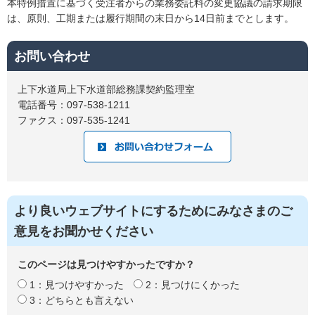
本特例措置に基づく受注者からの業務委託料の変更協議の請求期限
は、原則、工期または履行期間の末日から14日前までとします。
お問い合わせ
上下水道局上下水道部総務課契約監理室
電話番号：097-538-1211
ファクス：097-535-1241
より良いウェブサイトにするためにみなさまのご
意見をお聞かせください
このページは見つけやすかったですか？
1：見つけやすかった
2：見つけにくかった
3：どちらとも言えない