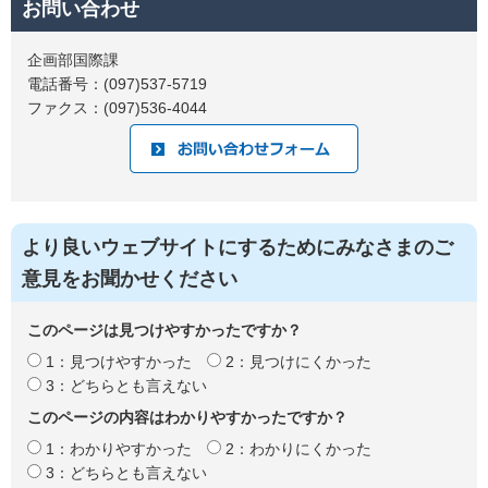
お問い合わせ
企画部国際課
電話番号：(097)537-5719
ファクス：(097)536-4044
より良いウェブサイトにするためにみなさまのご
意見をお聞かせください
このページは見つけやすかったですか？
1：見つけやすかった
2：見つけにくかった
3：どちらとも言えない
このページの内容はわかりやすかったですか？
1：わかりやすかった
2：わかりにくかった
3：どちらとも言えない