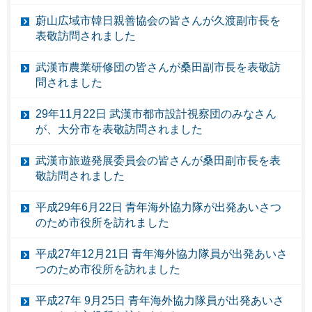
蔚山広域市韓日親善協会の皆さんが久渡副市長を
表敬訪問されました
武漢市農業研修団の皆さんが桑田副市長を表敬訪
問されました
29年11月22日 武漢市都市設計視察団のみなさん
が、大分市を表敬訪問されました
武漢市旅遊発展委員会の皆さんが桑田副市長を表
敬訪問されました
平成29年6月22日 青年海外協力隊が出発あいさつ
のため市役所を訪れました
平成27年12月21日 青年海外協力隊員が出発あいさ
つのため市役所を訪れました
平成27年 9月25日 青年海外協力隊員が出発あいさ