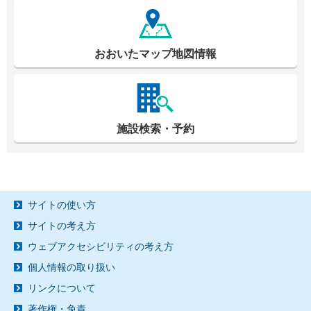
おおいたマップ地図情報
施設検索・予約
サイトの使い方
サイトの考え方
ウェブアクセシビリティの考え方
個人情報の取り扱い
リンクについて
著作権・免責