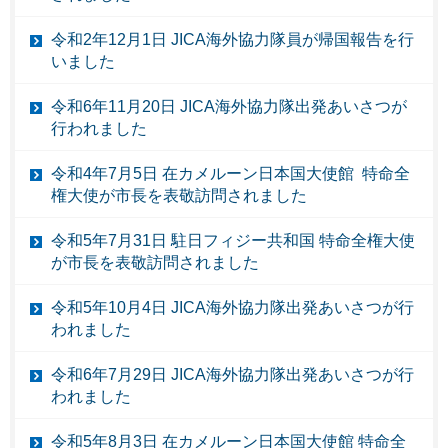
令和2年12月1日 JICA海外協力隊員が帰国報告を行
いました
令和6年11月20日 JICA海外協力隊出発あいさつが
行われました
令和4年7月5日 在カメルーン日本国大使館 特命全
権大使が市長を表敬訪問されました
令和5年7月31日 駐日フィジー共和国 特命全権大使
が市長を表敬訪問されました
令和5年10月4日 JICA海外協力隊出発あいさつが行
われました
令和6年7月29日 JICA海外協力隊出発あいさつが行
われました
令和5年8月3日 在カメルーン日本国大使館 特命全