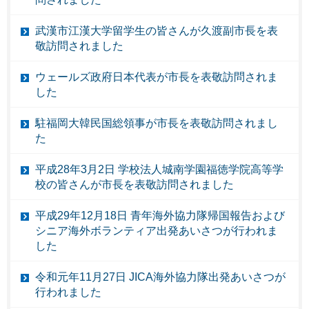
武漢市江漢大学留学生の皆さんが久渡副市長を表
敬訪問されました
ウェールズ政府日本代表が市長を表敬訪問されま
した
駐福岡大韓民国総領事が市長を表敬訪問されまし
た
平成28年3月2日 学校法人城南学園福徳学院高等学
校の皆さんが市長を表敬訪問されました
平成29年12月18日 青年海外協力隊帰国報告および
シニア海外ボランティア出発あいさつが行われま
した
令和元年11月27日 JICA海外協力隊出発あいさつが
行われました