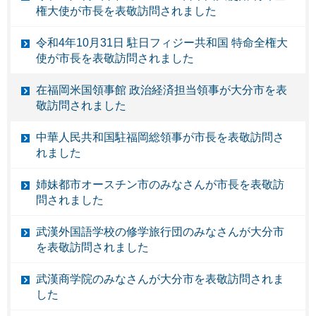
権大使が市長を表敬訪問されました
令和4年10月31日 駐日フィジー共和国 特命全権大
使が市長を表敬訪問されました
在福岡米国領事館 政治経済担当領事が大分市を表
敬訪問されました
中華人民共和国駐福岡総領事が市長を表敬訪問さ
れました
姉妹都市オースチン市のみなさんが市長を表敬訪
問されました
武漢外国語学校の修学旅行団のみなさんが大分市
を表敬訪問されました
武漢商学院のみなさんが大分市を表敬訪問されま
した