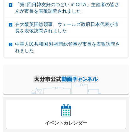
「第1回日韓友好のつどい in OITA」主催者の皆さ
んが市長を表敬訪問されました
在大阪英国総領事、ウェールズ政府日本代表が市
長を表敬訪問されました
中華人民共和国 駐福岡総領事が市長を表敬訪問さ
れました
イベントカレンダー