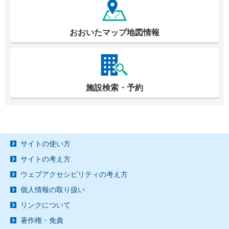
おおいたマップ地図情報
施設検索・予約
サイトの使い方
サイトの考え方
ウェブアクセシビリティの考え方
個人情報の取り扱い
リンクについて
著作権・免責