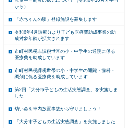
児童手当制度の拡充について（令和6年10月分手当
から）
「赤ちゃんの駅」登録施設を募集します
令和6年4月診療分より子ども医療費助成事業の助
成対象年齢が拡大されます
市町村民税非課税世帯の小・中学生の通院に係る
医療費を助成しています
市町村民税課税世帯の小・中学生の通院・歯科・
調剤に係る医療費を助成しています
第2回「大分市子どもの生活実態調査」を実施しま
した
幼い命を車内放置事故から守りましょう！
「大分市子どもの生活実態調査」を実施しました