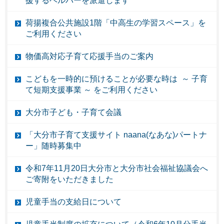
援するヘルパーを派遣します
荷揚複合公共施設1階「中高生の学習スペース」を
ご利用ください
物価高対応子育て応援手当のご案内
こどもを一時的に預けることが必要な時は ～ 子育
て短期支援事業 ～ をご利用ください
大分市子ども・子育て会議
「大分市子育て支援サイト naana(なあな)パートナ
ー」随時募集中
令和7年11月20日大分市と大分市社会福祉協議会へ
ご寄附をいただきました
児童手当の支給日について