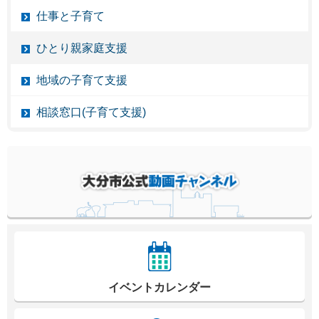
仕事と子育て
ひとり親家庭支援
地域の子育て支援
相談窓口(子育て支援)
イベントカレンダー