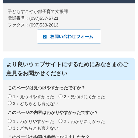
子どもすこやか部子育て支援課
電話番号：(097)537-5721
ファクス：(097)533-2613
より良いウェブサイトにするためにみなさまのご
意見をお聞かせください
このページは見つけやすかったですか？
1：見つけやすかった
2：見つけにくかった
3：どちらとも言えない
このページの内容はわかりやすかったですか？
1：わかりやすかった
2：わかりにくかった
3：どちらとも言えない
このページの内容は参考になりましたか？