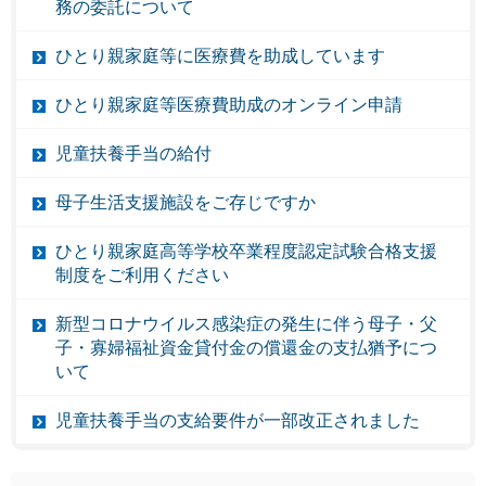
務の委託について
ひとり親家庭等に医療費を助成しています
ひとり親家庭等医療費助成のオンライン申請
児童扶養手当の給付
母子生活支援施設をご存じですか
ひとり親家庭高等学校卒業程度認定試験合格支援
制度をご利用ください
新型コロナウイルス感染症の発生に伴う母子・父
子・寡婦福祉資金貸付金の償還金の支払猶予につ
いて
児童扶養手当の支給要件が一部改正されました