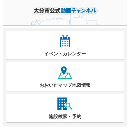
イベントカレンダー
おおいたマップ地図情報
施設検索・予約