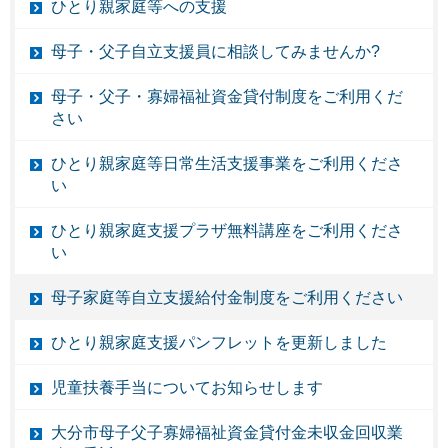
ひとり親家庭等への支援
母子・父子自立支援員に相談してみませんか?
母子・父子・寡婦福祉資金貸付制度をご利用くだ
さい
ひとり親家庭等日常生活支援事業をご利用くださ
い
ひとり親家庭支援プラザ無料講座をご利用くださ
い
母子家庭等自立支援給付金制度をご利用ください
ひとり親家庭支援パンフレットを更新しました
児童扶養手当についてお知らせします
大分市母子父子寡婦福祉資金貸付金未収金回収業