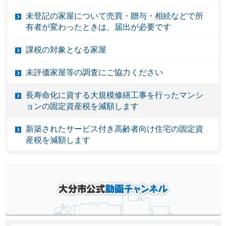
未登記の家屋について売買・贈与・相続などで所
有者が変わったときは、届出が必要です
課税の対象となる家屋
未評価家屋等の調査にご協力ください
長寿命化に資する大規模修繕工事を行ったマンシ
ョンの固定資産税を減額します
新築されたサービス付き高齢者向け住宅の固定資
産税を減額します