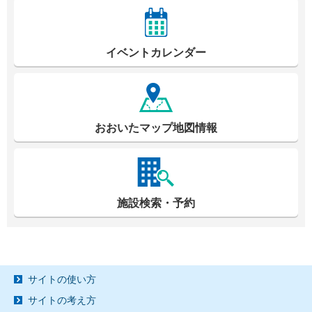
イベントカレンダー
おおいたマップ地図情報
施設検索・予約
サイトの使い方
サイトの考え方