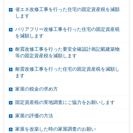
省エネ改修工事を行った住宅の固定資産税を減額
します
バリアフリー改修工事を行った住宅の固定資産税
を減額します
耐震改修工事を行った要安全確認計画記載建築物
等の固定資産税を減額します
耐震改修工事を行った住宅の固定資産税を減額し
ます
家屋の税金の求め方
固定資産税の実地調査にご協力をお願いします
家屋の評価の方法
家屋を改築した時の家屋調査のお願い