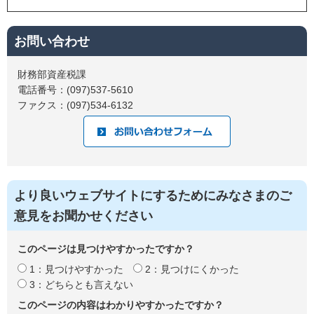
お問い合わせ
財務部資産税課
電話番号：(097)537-5610
ファクス：(097)534-6132
より良いウェブサイトにするためにみなさまのご
意見をお聞かせください
このページは見つけやすかったですか？
1：見つけやすかった
2：見つけにくかった
3：どちらとも言えない
このページの内容はわかりやすかったですか？