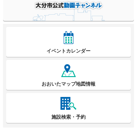
イベントカレンダー
おおいたマップ地図情報
施設検索・予約