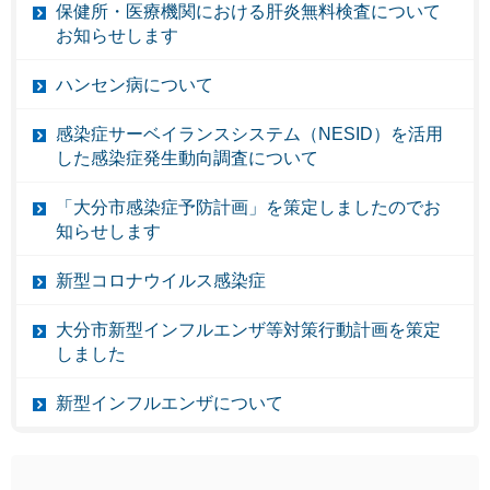
保健所・医療機関における肝炎無料検査について
お知らせします
ハンセン病について
感染症サーベイランスシステム（NESID）を活用
した感染症発生動向調査について
「大分市感染症予防計画」を策定しましたのでお
知らせします
新型コロナウイルス感染症
大分市新型インフルエンザ等対策行動計画を策定
しました
新型インフルエンザについて