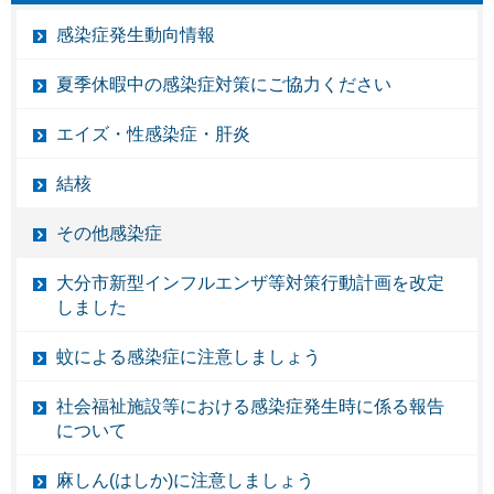
感染症発生動向情報
夏季休暇中の感染症対策にご協力ください
エイズ・性感染症・肝炎
結核
その他感染症
大分市新型インフルエンザ等対策行動計画を改定
しました
蚊による感染症に注意しましょう
社会福祉施設等における感染症発生時に係る報告
について
麻しん(はしか)に注意しましょう