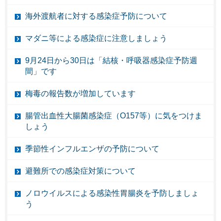
海外渡航者に対する感染症予防について
マダニ等による感染症に注意しましょう
9月24日から30日は「結核・呼吸器感染症予防週
間」です
梅毒の報告数が増加しています
腸管出血性大腸菌感染症（O157等）に気をつけま
しょう
季節性インフルエンザの予防について
避難所での感染症対策について
ノロウイルスによる感染性胃腸炎を予防しましょ
う