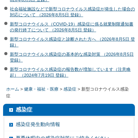
社会福祉施設などで新型コロナウイルス感染症が発生した場合の
対応について （2026年8月5日 登録）
新型コロナウイルス（COVID-19）感染症に係る就業制限通知書
の発行終了について （2026年8月5日 登録）
新型コロナウイルス感染症と診断された方へ （2026年8月5日 登
録）
新型コロナウイルス感染症の基本的な感染対策 （2026年8月5日
登録）
新型コロナウイルス感染症の報告数が増加しています（注意喚
起） （2024年7月19日 登録）
ホーム
>
健康・福祉・医療
>
感染症
> 新型コロナウイルス感染
症
感染症
感染症発生動向情報