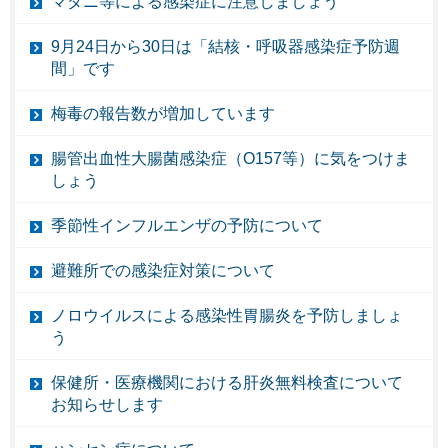
マダニ等による感染症に注意しましょう
9月24日から30日は「結核・呼吸器感染症予防週
間」です
梅毒の報告数が増加しています
腸管出血性大腸菌感染症（O157等）に気をつけま
しょう
季節性インフルエンザの予防について
避難所での感染症対策について
ノロウイルスによる感染性胃腸炎を予防しましょ
う
保健所・医療機関における肝炎無料検査について
お知らせします