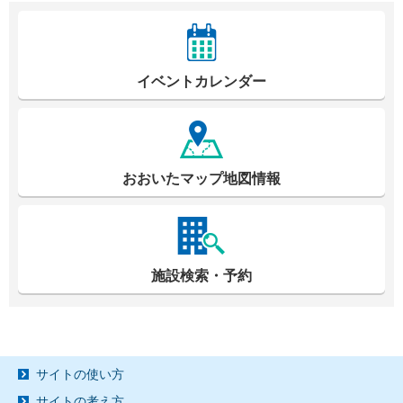
イベントカレンダー
おおいたマップ地図情報
施設検索・予約
サイトの使い方
サイトの考え方