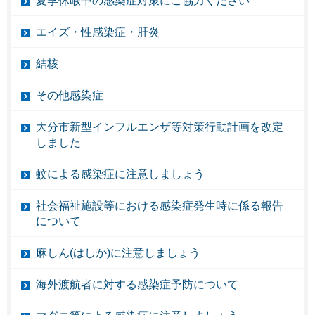
夏季休暇中の感染症対策にご協力ください
エイズ・性感染症・肝炎
結核
その他感染症
大分市新型インフルエンザ等対策行動計画を改定
しました
蚊による感染症に注意しましょう
社会福祉施設等における感染症発生時に係る報告
について
麻しん(はしか)に注意しましょう
海外渡航者に対する感染症予防について