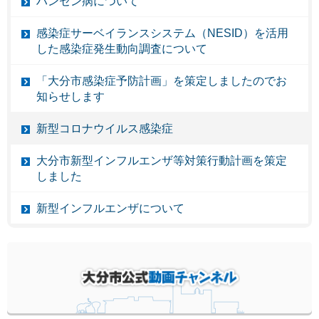
ハンセン病について
感染症サーベイランスシステム（NESID）を活用
した感染症発生動向調査について
「大分市感染症予防計画」を策定しましたのでお
知らせします
新型コロナウイルス感染症
大分市新型インフルエンザ等対策行動計画を策定
しました
新型インフルエンザについて