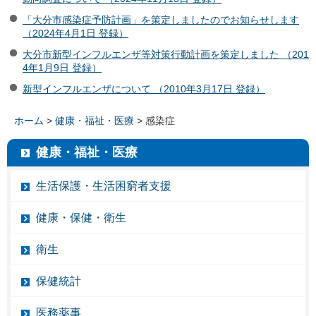
「大分市感染症予防計画」を策定しましたのでお知らせします
（2024年4月1日 登録）
大分市新型インフルエンザ等対策行動計画を策定しました （201
4年1月9日 登録）
新型インフルエンザについて （2010年3月17日 登録）
ホーム
>
健康・福祉・医療
> 感染症
健康・福祉・医療
生活保護・生活困窮者支援
健康・保健・衛生
衛生
保健統計
医務薬事