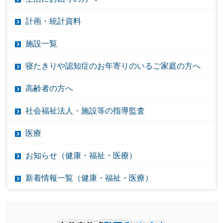
計画・統計資料
施設一覧
寝たきりや認知症のお年寄りのいるご家庭の方へ
高齢者の方へ
社会福祉法人・施設等の指導監査
医療
お知らせ（健康・福祉・医療）
新着情報一覧（健康・福祉・医療）