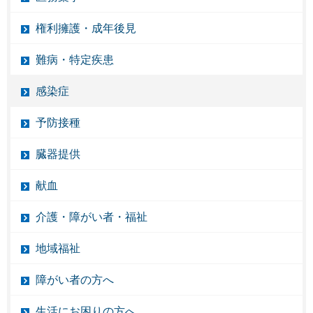
権利擁護・成年後見
難病・特定疾患
感染症
予防接種
臓器提供
献血
介護・障がい者・福祉
地域福祉
障がい者の方へ
生活にお困りの方へ