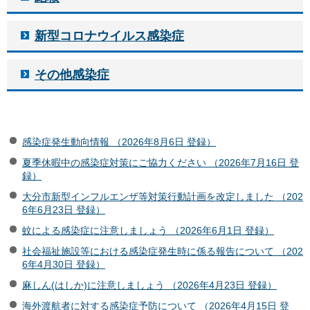
新型コロナウイルス感染症
その他感染症
感染症発生動向情報 （2026年8月6日 登録）
夏季休暇中の感染症対策にご協力ください （2026年7月16日 登
録）
大分市新型インフルエンザ等対策行動計画を改定しました （202
6年6月23日 登録）
蚊による感染症に注意しましょう （2026年6月1日 登録）
社会福祉施設等における感染症発生時に係る報告について （202
6年4月30日 登録）
麻しん(はしか)に注意しましょう （2026年4月23日 登録）
海外渡航者に対する感染症予防について （2026年4月15日 登