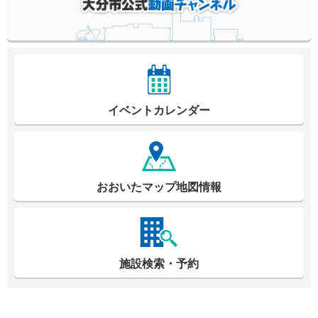
イベントカレンダー
おおいたマップ地図情報
施設検索・予約