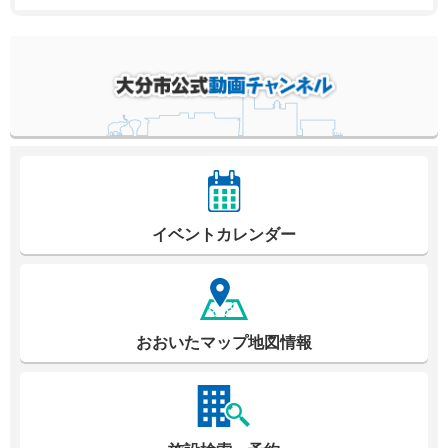
イベントカレンダー
おおいたマップ地図情報