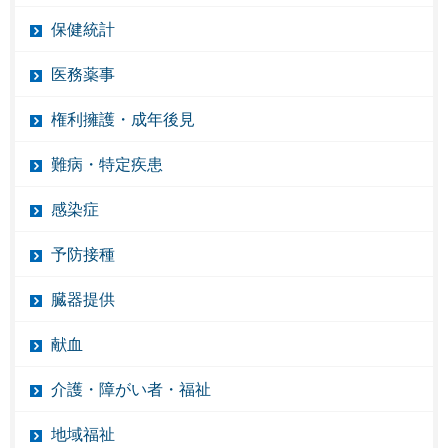
保健統計
医務薬事
権利擁護・成年後見
難病・特定疾患
感染症
予防接種
臓器提供
献血
介護・障がい者・福祉
地域福祉