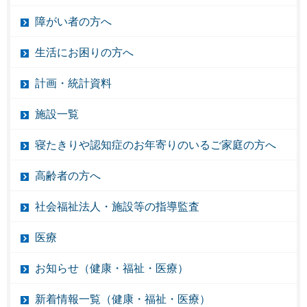
障がい者の方へ
生活にお困りの方へ
計画・統計資料
施設一覧
寝たきりや認知症のお年寄りのいるご家庭の方へ
高齢者の方へ
社会福祉法人・施設等の指導監査
医療
お知らせ（健康・福祉・医療）
新着情報一覧（健康・福祉・医療）