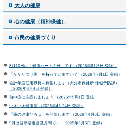
大人の健康
心の健康（精神保健）
市民の健康づくり
8月10日は「健康ハートの日」です （2026年8月3日 登録）
「かかりつけ医」を持っていますか？ （2026年7月1日 登録）
会計年度任用職員を募集します（大分市保健所 保健予防課）
（2026年6月4日 登録）
熱中症に注意しましょう （2026年5月1日 登録）
いきいき健康館 （2026年4月24日 登録）
「歯の健康ひろば」を開催します （2026年4月6日 登録）
9月は健康増進普及月間です （2025年8月5日 登録）