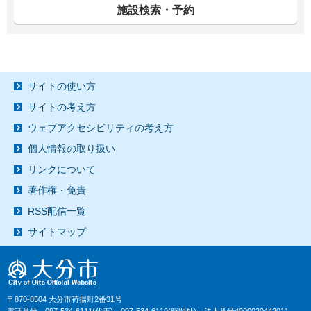
施設検索・予約
サイトの使い方
サイトの考え方
ウェブアクセシビリティの考え方
個人情報の取り扱い
リンクについて
著作権・免責
RSS配信一覧
サイトマップ
〒870-8504 大分市荷揚町2番31号