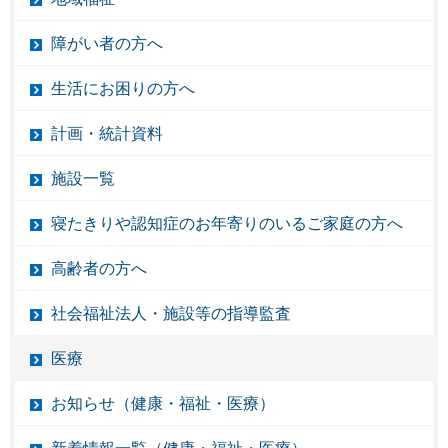
障がい者の方へ
生活にお困りの方へ
計画・統計資料
施設一覧
寝たきりや認知症のお年寄りのいるご家庭の方へ
高齢者の方へ
社会福祉法人・施設等の指導監査
医療
お知らせ（健康・福祉・医療）