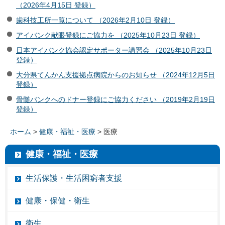
（2026年4月15日 登録）
歯科技工所一覧について （2026年2月10日 登録）
アイバンク献眼登録にご協力を （2025年10月23日 登録）
日本アイバンク協会認定サポーター講習会 （2025年10月23日
登録）
大分県てんかん支援拠点病院からのお知らせ （2024年12月5日
登録）
骨髄バンクへのドナー登録にご協力ください （2019年2月19日
登録）
ホーム
>
健康・福祉・医療
> 医療
健康・福祉・医療
生活保護・生活困窮者支援
健康・保健・衛生
衛生