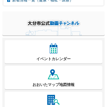
新着情報一覧（健康・福祉・医療）
イベントカレンダー
おおいたマップ地図情報