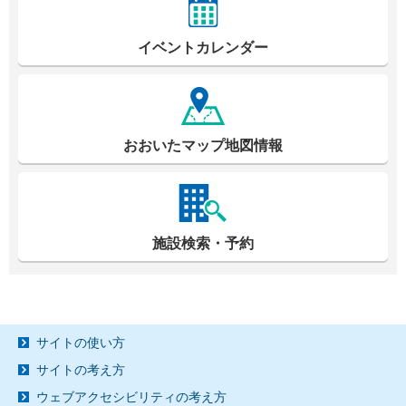
イベントカレンダー
おおいたマップ地図情報
施設検索・予約
サイトの使い方
サイトの考え方
ウェブアクセシビリティの考え方