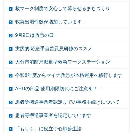
救マーク制度で安心して暮らせるまちづくり
救急出場件数が増加しています！
9月9日は救急の日
実践的!応急手当普及員研修のススメ
大分市消防局派遣型救急ワークステーション
令和8年度からマイナ救急が本格運用へ移行します
AEDの部品 使用期限切れにご注意を！！
患者等搬送事業者認定までの事務手続きについて
患者等搬送事業者を認定しています
「もしも」に役立つ心肺蘇生法