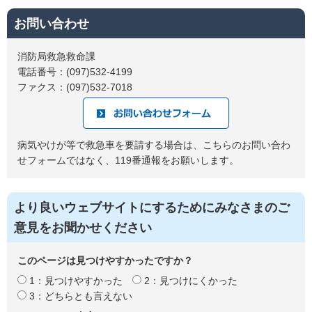
お問い合わせ
消防局救急救命課
電話番号：(097)532-4199
ファクス：(097)532-7018
病気やけが等で救急車を要請する場合は、こちらのお問い合わ
せフォームではなく、119番通報をお願いします。
より良いウェブサイトにするためにみなさまのご
意見をお聞かせください
このページは見つけやすかったですか？
1：見つけやすかった
2：見つけにくかった
3：どちらとも言えない