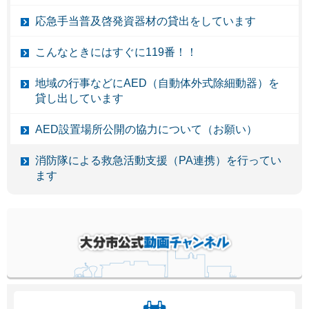
応急手当普及啓発資器材の貸出をしています
こんなときにはすぐに119番！！
地域の行事などにAED（自動体外式除細動器）を
貸し出しています
AED設置場所公開の協力について（お願い）
消防隊による救急活動支援（PA連携）を行ってい
ます