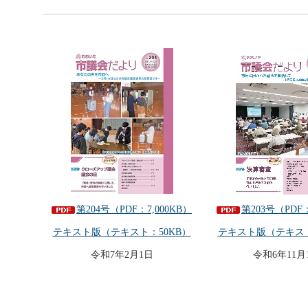
第204号（PDF：7,000KB）
第203号（PDF：
テキスト版（テキスト：50KB）
テキスト版（テキスト
令和7年2月1日
令和6年11月