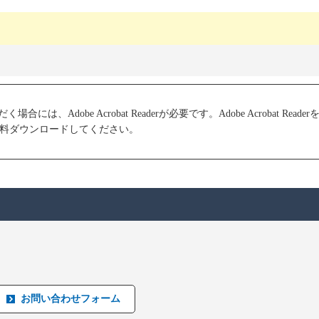
は、Adobe Acrobat Readerが必要です。Adobe Acrobat Read
料ダウンロードしてください。