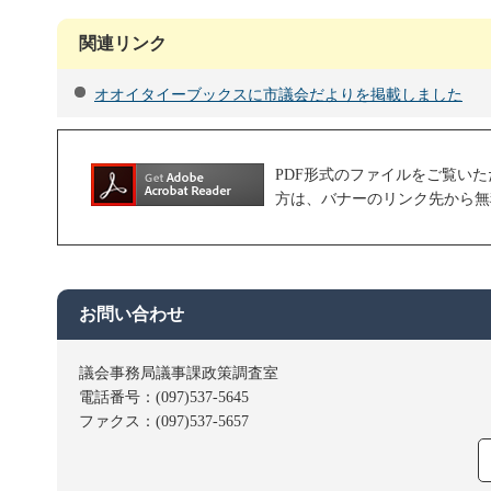
関連リンク
オオイタイーブックスに市議会だよりを掲載しました
PDF形式のファイルをご覧いただく場合に
方は、バナーのリンク先から無
お問い合わせ
議会事務局議事課政策調査室
電話番号：(097)537-5645
ファクス：(097)537-5657