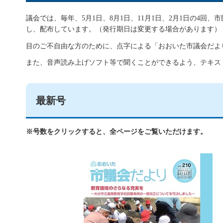
議会では、毎年、5月1日、8月1日、11月1日、2月1日の4
し、配布しています。（発行期日は変更する場合があります）
目のご不自由な方のために、点字による「おおいた市議会だよ
また、音声読み上げソフト等で聞くことができるよう、テキス
最新号
※号数をクリックすると、全ページをご覧いただけます。