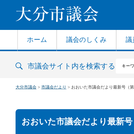
大分市議会
ホーム
議会のしくみ
議
市議会サイト内を検索する
大分市議会
>
市議会だより
> おおいた市議会だより最新号（第
おおいた市議会だより最新号