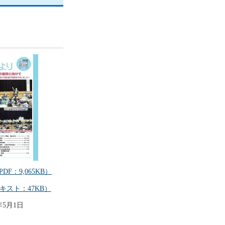
PDF：9,065KB）
キスト：47KB）
年5月1日