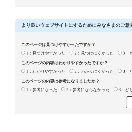
より良いウェブサイトにするためにみなさまのご意
このページは見つけやすかったですか？
1：見つけやすかった
2：見つけにくかった
3：
このページの内容はわかりやすかったですか？
1：わかりやすかった
2：わかりにくかった
3：
このページの内容は参考になりましたか？
1：参考になった
2：参考にならなかった
3：ど