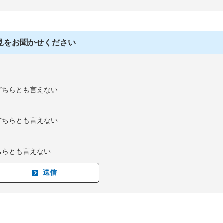
見をお聞かせください
どちらとも言えない
どちらとも言えない
ちらとも言えない