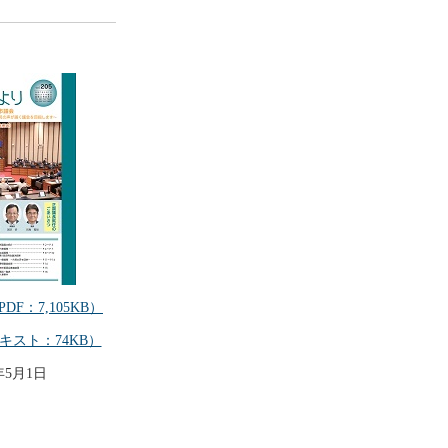
PDF：7,105KB）
キスト：74KB）
年5月1日