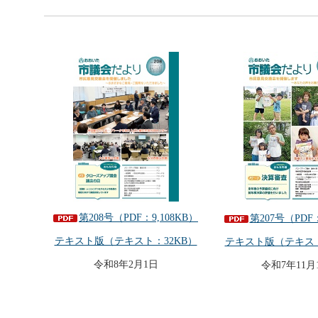
第208号（PDF：9,108KB）
第207号（PDF：
テキスト版（テキスト：32KB）
テキスト版（テキスト
令和8年2月1日
令和7年11月