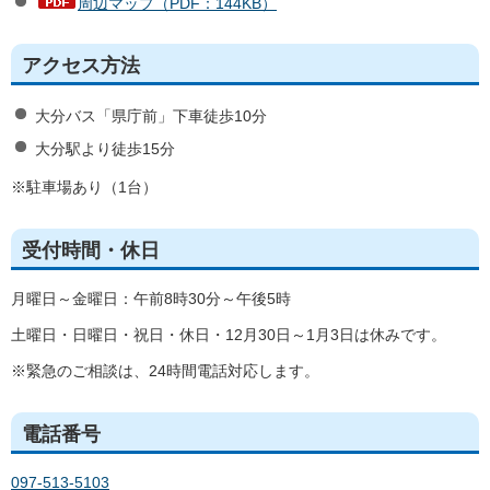
周辺マップ（PDF：144KB）
アクセス方法
大分バス「県庁前」下車徒歩10分
大分駅より徒歩15分
※駐車場あり（1台）
受付時間・休日
月曜日～金曜日：午前8時30分～午後5時
土曜日・日曜日・祝日・休日・12月30日～1月3日は休みです。
※緊急のご相談は、24時間電話対応します。
電話番号
097-513-5103