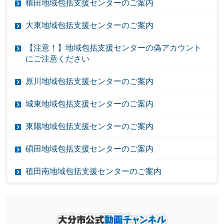
稙田地域包括支援センターのご案内
大東地域包括支援センターのご案内
【注意！】地域包括支援センターの偽アカウント
にご注意ください
原川地域包括支援センターのご案内
城東地域包括支援センターのご案内
東陽地域包括支援センターのご案内
碩田地域包括支援センターのご案内
稙田南地域包括支援センターのご案内