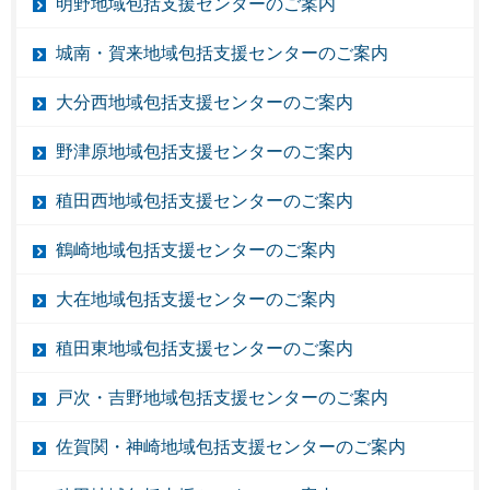
明野地域包括支援センターのご案内
城南・賀来地域包括支援センターのご案内
大分西地域包括支援センターのご案内
野津原地域包括支援センターのご案内
稙田西地域包括支援センターのご案内
鶴崎地域包括支援センターのご案内
大在地域包括支援センターのご案内
稙田東地域包括支援センターのご案内
戸次・吉野地域包括支援センターのご案内
佐賀関・神崎地域包括支援センターのご案内