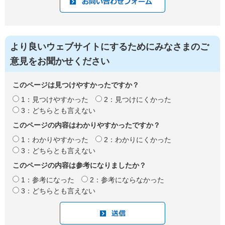
より良いウェブサイトにするためにみなさまのご
意見をお聞かせください
このページは見つけやすかったですか？
1：見つけやすかった
2：見つけにくかった
3：どちらとも言えない
このページの内容はわかりやすかったですか？
1：わかりやすかった
2：わかりにくかった
3：どちらとも言えない
このページの内容は参考になりましたか？
1：参考になった
2：参考にならなかった
3：どちらとも言えない