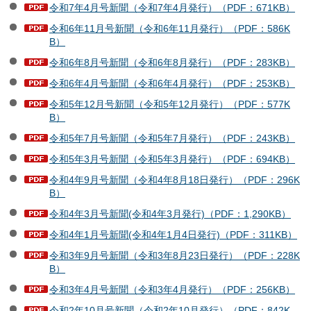
令和7年4月号新聞（令和7年4月発行）（PDF：671KB）
令和6年11月号新聞（令和6年11月発行）（PDF：586K
B）
令和6年8月号新聞（令和6年8月発行）（PDF：283KB）
令和6年4月号新聞（令和6年4月発行）（PDF：253KB）
令和5年12月号新聞（令和5年12月発行）（PDF：577K
B）
令和5年7月号新聞（令和5年7月発行）（PDF：243KB）
令和5年3月号新聞（令和5年3月発行）（PDF：694KB）
令和4年9月号新聞（令和4年8月18日発行）（PDF：296K
B）
令和4年3月号新聞(令和4年3月発行)（PDF：1,290KB）
令和4年1月号新聞(令和4年1月4日発行)（PDF：311KB）
令和3年9月号新聞（令和3年8月23日発行）（PDF：228K
B）
令和3年4月号新聞（令和3年4月発行）（PDF：256KB）
令和2年10月号新聞（令和2年10月発行）（PDF：842K