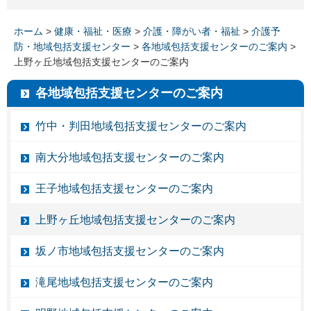
ホーム
>
健康・福祉・医療
>
介護・障がい者・福祉
>
介護予
防・地域包括支援センター
>
各地域包括支援センターのご案内
>
上野ヶ丘地域包括支援センターのご案内
各地域包括支援センターのご案内
竹中・判田地域包括支援センターのご案内
南大分地域包括支援センターのご案内
王子地域包括支援センターのご案内
上野ヶ丘地域包括支援センターのご案内
坂ノ市地域包括支援センターのご案内
滝尾地域包括支援センターのご案内