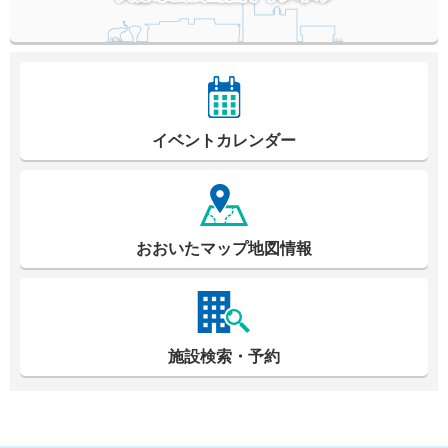
イベントカレンダー
おおいたマップ地図情報
施設検索・予約