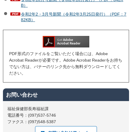
B）
令和2年2・3月号新聞（令和2年3月25日発行）（PDF：7
82KB）
PDF形式のファイルをご覧いただく場合には、Adobe
Acrobat Readerが必要です。Adobe Acrobat Readerをお持ち
でない方は、バナーのリンク先から無料ダウンロードしてく
ださい。
お問い合わせ
福祉保健部長寿福祉課
電話番号：(097)537-5746
ファクス：(097)548-5387