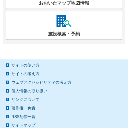
おおいたマップ地図情報
施設検索・予約
サイトの使い方
サイトの考え方
ウェブアクセシビリティの考え方
個人情報の取り扱い
リンクについて
著作権・免責
RSS配信一覧
サイトマップ