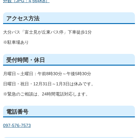
外観（JPG：4,564KB）
アクセス方法
大分バス「富士見が丘東バス停」下車徒歩1分
※駐車場あり
受付時間・休日
月曜日～土曜日：午前8時30分～午後5時30分
日曜日・祝日・12月31日～1月3日は休みです。
※緊急のご相談は、24時間電話対応します。
電話番号
097-576-7573