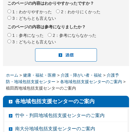
このページの内容はわかりやすかったですか？
1：わかりやすかった
2：わかりにくかった
3：どちらとも言えない
このページの内容は参考になりましたか？
1：参考になった
2：参考にならなかった
3：どちらとも言えない
ホーム
>
健康・福祉・医療
>
介護・障がい者・福祉
>
介護予
防・地域包括支援センター
>
各地域包括支援センターのご案内
>
稙田西地域包括支援センターのご案内
各地域包括支援センターのご案内
竹中・判田地域包括支援センターのご案内
南大分地域包括支援センターのご案内