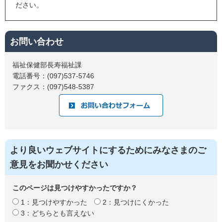
ださい。
お問い合わせ
福祉保健部長寿福祉課
電話番号：(097)537-5746
ファクス：(097)548-5387
より良いウェブサイトにするためにみなさまのご
意見をお聞かせください
このページは見つけやすかったですか？
1：見つけやすかった
2：見つけにくかった
3：どちらとも言えない