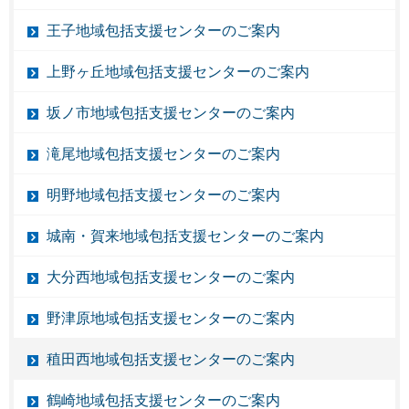
王子地域包括支援センターのご案内
上野ヶ丘地域包括支援センターのご案内
坂ノ市地域包括支援センターのご案内
滝尾地域包括支援センターのご案内
明野地域包括支援センターのご案内
城南・賀来地域包括支援センターのご案内
大分西地域包括支援センターのご案内
野津原地域包括支援センターのご案内
稙田西地域包括支援センターのご案内
鶴崎地域包括支援センターのご案内