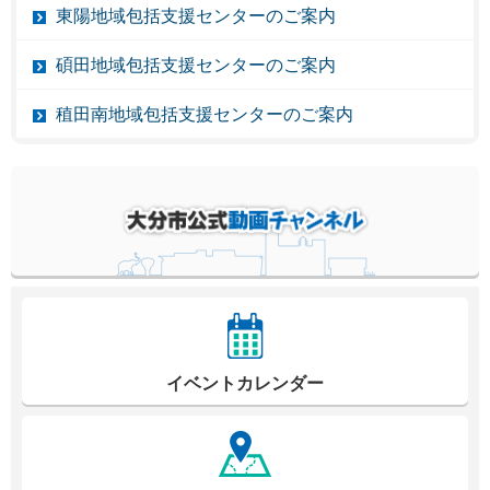
東陽地域包括支援センターのご案内
碩田地域包括支援センターのご案内
稙田南地域包括支援センターのご案内
イベントカレンダー