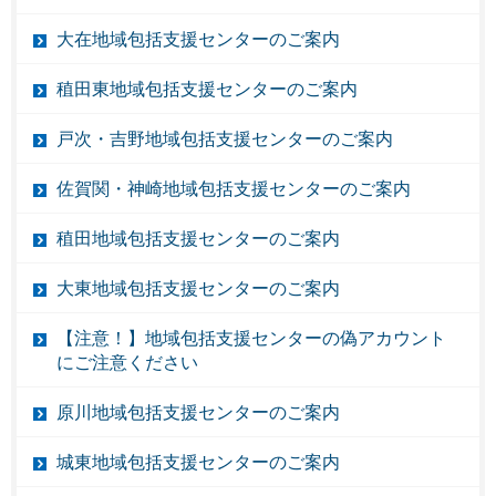
大在地域包括支援センターのご案内
稙田東地域包括支援センターのご案内
戸次・吉野地域包括支援センターのご案内
佐賀関・神崎地域包括支援センターのご案内
稙田地域包括支援センターのご案内
大東地域包括支援センターのご案内
【注意！】地域包括支援センターの偽アカウント
にご注意ください
原川地域包括支援センターのご案内
城東地域包括支援センターのご案内