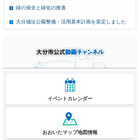
緑の保全と緑化の推進
大分城址公園整備・活用基本計画を策定しました
イベントカレンダー
おおいたマップ地図情報