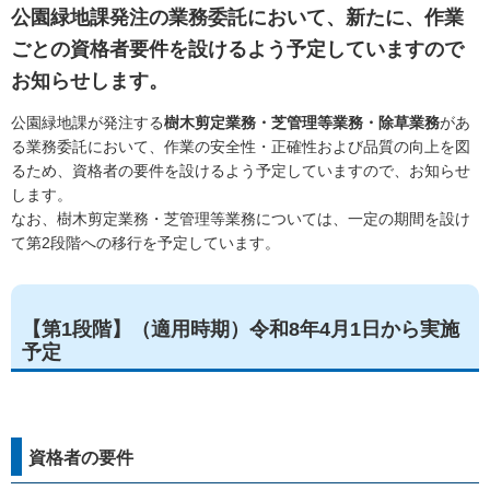
公園緑地課発注の業務委託において、新たに、作業
ごとの資格者要件を設けるよう予定していますので
お知らせします。
公園緑地課が発注する
樹木剪定業務・芝管理等業務・除草業務
があ
る業務委託において、作業の安全性・正確性および品質の向上を図
るため、資格者の要件を設けるよう予定していますので、お知らせ
します。
なお、樹木剪定業務・芝管理等業務については、一定の期間を設け
て第2段階への移行を予定しています。
【第1段階】（適用時期）令和8年4月1日から実施
予定
資格者の要件