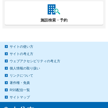
施設検索・予約
サイトの使い方
サイトの考え方
ウェブアクセシビリティの考え方
個人情報の取り扱い
リンクについて
著作権・免責
RSS配信一覧
サイトマップ