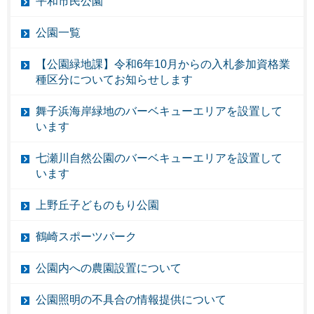
平和市民公園
公園一覧
【公園緑地課】令和6年10月からの入札参加資格業
種区分についてお知らせします
舞子浜海岸緑地のバーベキューエリアを設置して
います
七瀬川自然公園のバーベキューエリアを設置して
います
上野丘子どものもり公園
鶴崎スポーツパーク
公園内への農園設置について
公園照明の不具合の情報提供について