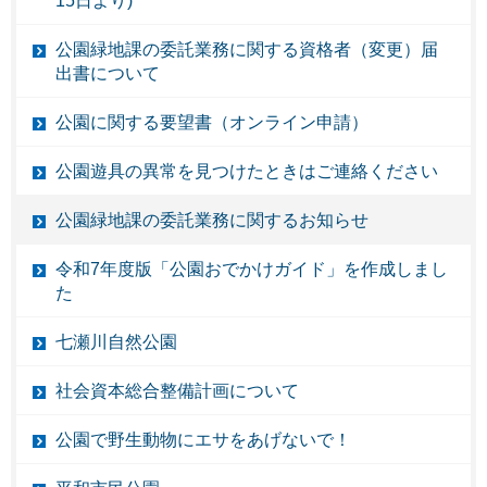
15日より)
公園緑地課の委託業務に関する資格者（変更）届
出書について
公園に関する要望書（オンライン申請）
公園遊具の異常を見つけたときはご連絡ください
公園緑地課の委託業務に関するお知らせ
令和7年度版「公園おでかけガイド」を作成しまし
た
七瀬川自然公園
社会資本総合整備計画について
公園で野生動物にエサをあげないで！