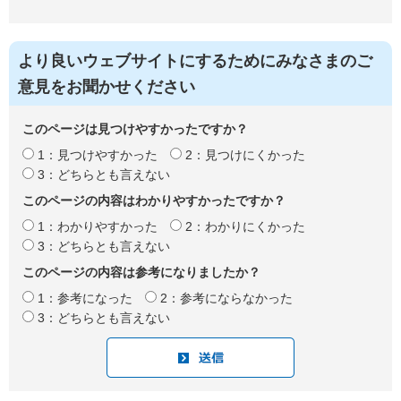
より良いウェブサイトにするためにみなさまのご
意見をお聞かせください
このページは見つけやすかったですか？
1：見つけやすかった
2：見つけにくかった
3：どちらとも言えない
このページの内容はわかりやすかったですか？
1：わかりやすかった
2：わかりにくかった
3：どちらとも言えない
このページの内容は参考になりましたか？
1：参考になった
2：参考にならなかった
3：どちらとも言えない