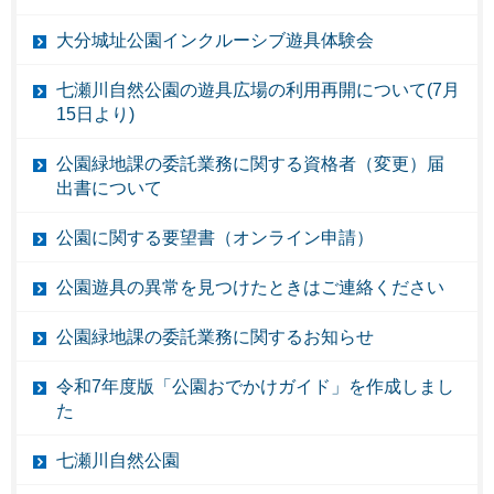
大分城址公園インクルーシブ遊具体験会
七瀬川自然公園の遊具広場の利用再開について(7月
15日より)
公園緑地課の委託業務に関する資格者（変更）届
出書について
公園に関する要望書（オンライン申請）
公園遊具の異常を見つけたときはご連絡ください
公園緑地課の委託業務に関するお知らせ
令和7年度版「公園おでかけガイド」を作成しまし
た
七瀬川自然公園