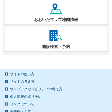
おおいたマップ地図情報
施設検索・予約
サイトの使い方
サイトの考え方
ウェブアクセシビリティの考え方
個人情報の取り扱い
リンクについて
著作権・免責