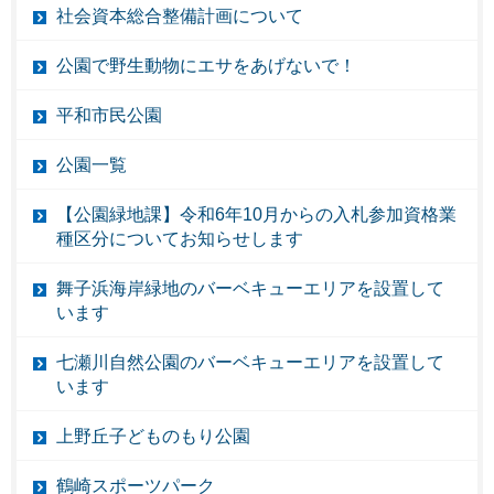
社会資本総合整備計画について
公園で野生動物にエサをあげないで！
平和市民公園
公園一覧
【公園緑地課】令和6年10月からの入札参加資格業
種区分についてお知らせします
舞子浜海岸緑地のバーベキューエリアを設置して
います
七瀬川自然公園のバーベキューエリアを設置して
います
上野丘子どものもり公園
鶴崎スポーツパーク