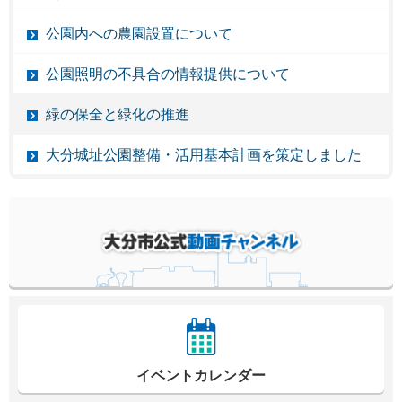
公園内への農園設置について
公園照明の不具合の情報提供について
緑の保全と緑化の推進
大分城址公園整備・活用基本計画を策定しました
イベントカレンダー