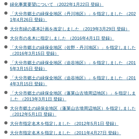
緑化事業要望について （2022年1月22日 登録）
「大分市郷土の緑保全地区（丹川地区）」を指定しました （202
1年4月26日 登録）
大分市緑の基本計画を改定しました （2019年3月29日 登録）
大分市の名木に指定しました （2016年4月1日 登録）
「大分市郷土の緑保全地区（佐野・丹川地区）」を指定しました
（2016年3月15日 登録）
「大分市郷土の緑保全地区（迫谷地区）」を指定しました （201
5年3月15日 登録）
「大分市郷土の緑保全地区（迫谷地区）」を指定しました （201
4年3月15日 登録）
「大分市郷土の緑保全地区（蓬莱山古墳周辺地区）」を指定しま
した （2013年3月1日 登録）
大分市郷土の緑保全地区（蓬莱山古墳周辺地区）を指定しました
（2012年5月1日 登録）
大分市指定名木を指定しました （2012年5月1日 登録）
大分市指定名木を指定しました （2011年4月27日 登録）