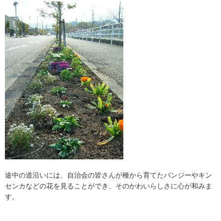
途中の道沿いには、自治会の皆さんが種から育てたパンジーやキン
センカなどの花を見ることができ、そのかわいらしさに心が和みま
す。