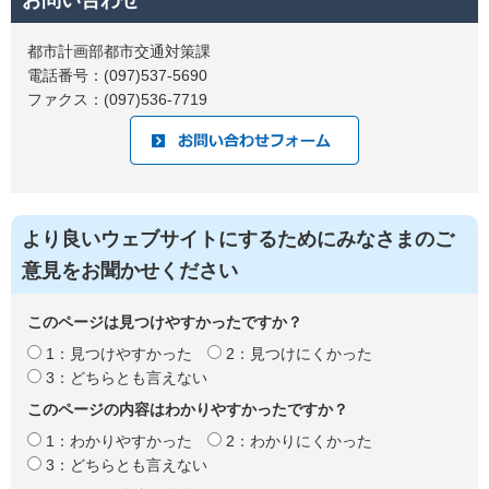
お問い合わせ
都市計画部都市交通対策課
電話番号：(097)537-5690
ファクス：(097)536-7719
より良いウェブサイトにするためにみなさまのご
意見をお聞かせください
このページは見つけやすかったですか？
1：見つけやすかった
2：見つけにくかった
3：どちらとも言えない
このページの内容はわかりやすかったですか？
1：わかりやすかった
2：わかりにくかった
3：どちらとも言えない