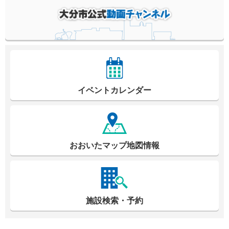
イベントカレンダー
おおいたマップ地図情報
施設検索・予約