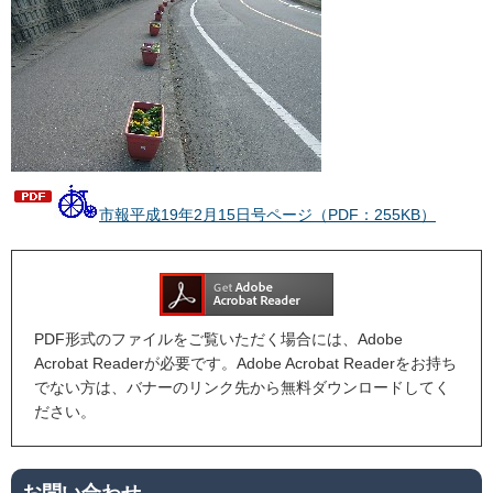
市報平成19年2月15日号ページ（PDF：255KB）
PDF形式のファイルをご覧いただく場合には、Adobe
Acrobat Readerが必要です。Adobe Acrobat Readerをお持ち
でない方は、バナーのリンク先から無料ダウンロードしてく
ださい。