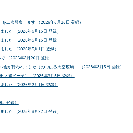
二次募集します （2026年6月26日 登録）
た （2026年6月15日 登録）
た （2026年5月15日 登録）
た （2026年5月1日 登録）
（2026年3月26日 登録）
会が行われました（のつはる天空広場） （2026年3月5日 登録）
浦ビーチ） （2026年3月5日 登録）
た （2026年2月1日 登録）
9日 登録）
た （2025年8月22日 登録）