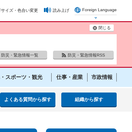
Foreign Language
字サイズ・色合い変更
読み上げ
Select Language
閉じる
防災・緊急情報一覧
防災・緊急情報RSS
・スポーツ・観光
仕事・産業
市政情報
よくある質問から探す
組織から探す