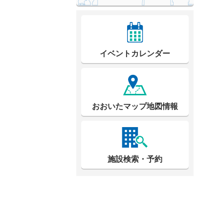
イベントカレンダー
おおいたマップ地図情報
施設検索・予約