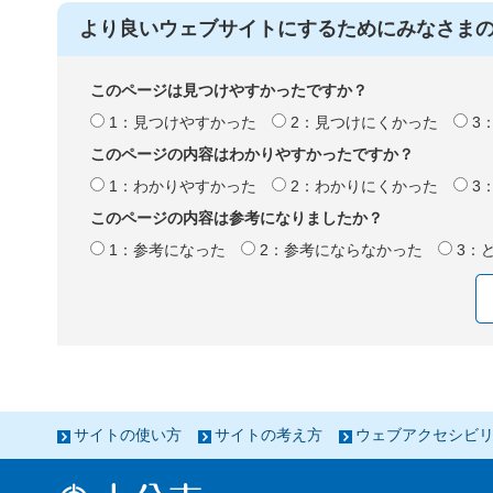
より良いウェブサイトにするためにみなさま
このページは見つけやすかったですか？
1：見つけやすかった
2：見つけにくかった
3
このページの内容はわかりやすかったですか？
1：わかりやすかった
2：わかりにくかった
3
このページの内容は参考になりましたか？
1：参考になった
2：参考にならなかった
3：
サイトの使い方
サイトの考え方
ウェブアクセシビ