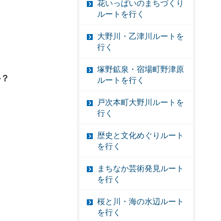
花いっぱいのまちづくり
ルートを行く
大野川・乙津川ルートを
行く
塚野鉱泉・宿場町野津原
か？
ルートを行く
戸次本町大野川ルートを
行く
歴史と文化めぐりルート
を行く
まちなか芸術発見ルート
を行く
桜と川・海の水辺ルート
を行く