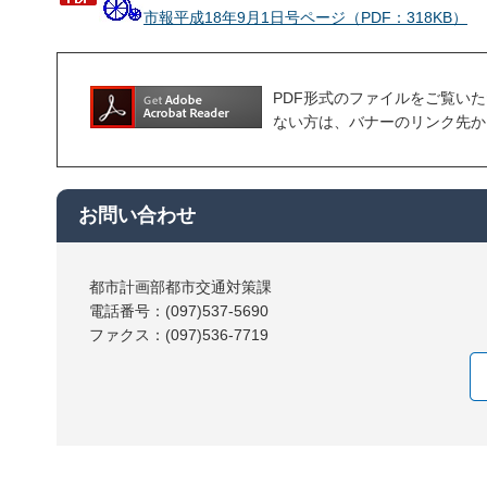
市報平成18年9月1日号ページ（PDF：318KB）
PDF形式のファイルをご覧いただく場合
ない方は、バナーのリンク先か
お問い合わせ
都市計画部都市交通対策課
電話番号：(097)537-5690
ファクス：(097)536-7719