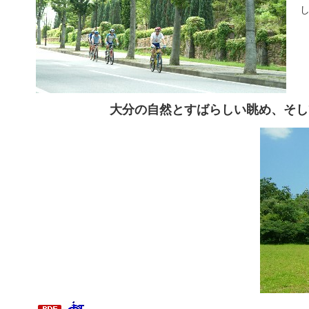
大分の自然とすばらしい眺め、そし