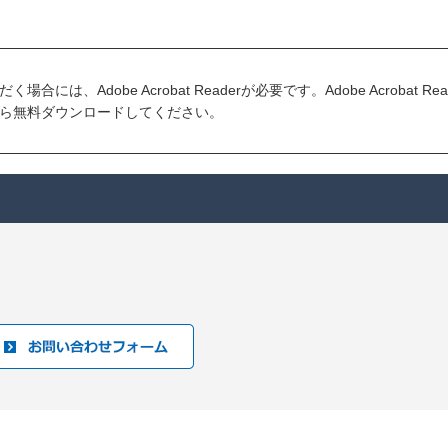
には、Adobe Acrobat Readerが必要です。Adobe Acrobat R
ら無料ダウンロードしてください。