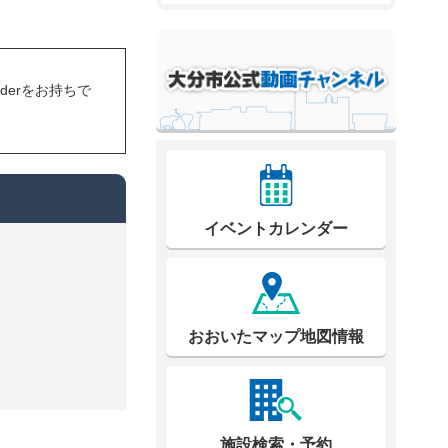
eaderをお持ちで
イベントカレンダー
おおいたマップ地図情報
施設検索・予約