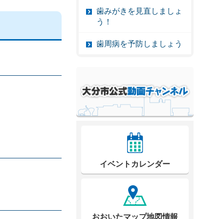
歯みがきを見直しましょ
う！
歯周病を予防しましょう
イベントカレンダー
おおいたマップ地図情報