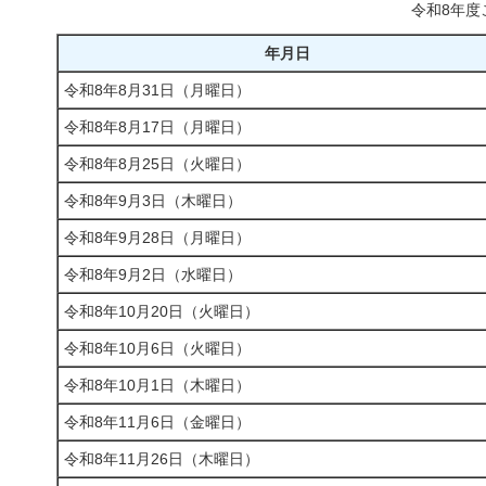
令和8年度
年月日
令和8年8月31日（月曜日）
令和8年8月17日（月曜日）
令和8年8月25日（火曜日）
令和8年9月3日（木曜日）
令和8年9月28日（月曜日）
令和8年9月2日（水曜日）
令和8年10月20日（火曜日）
令和8年10月6日（火曜日）
令和8年10月1日（木曜日）
令和8年11月6日（金曜日）
令和8年11月26日（木曜日）