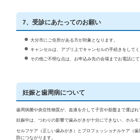
7、受診にあたってのお願い
大分市にご住所がある方が対象となります。
キャンセルは、アプリ上でキャンセルの手続きをしてく
その他ご不明な点は、お申込み先の会場までお電話にて
妊娠と歯周病について
歯周病菌や炎症性物質が、血液を介して子宮や胎盤まで運ばれ
妊娠中は、つわりの影響で歯みがきが十分にできない、ホルモ
セルフケア（正しい歯みがき）とプロフェッショナルケア（歯
防につながります。