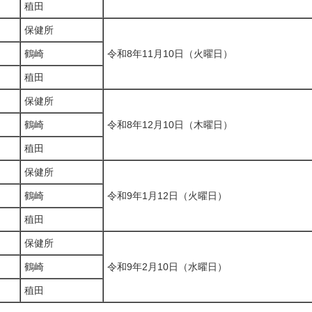
稙田
保健所
鶴崎
令和8年11月10日（火曜日）
稙田
保健所
鶴崎
令和8年12月10日（木曜日）
稙田
保健所
鶴崎
令和9年1月12日（火曜日）
稙田
保健所
鶴崎
令和9年2月10日（水曜日）
稙田