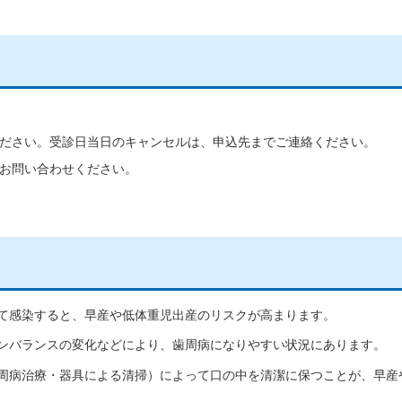
ださい。受診日当日のキャンセルは、申込先までご連絡ください。
お問い合わせください。
て感染すると、早産や低体重児出産のリスクが高まります。
ンバランスの変化などにより、歯周病になりやすい状況にあります。
周病治療・器具による清掃）によって口の中を清潔に保つことが、早産