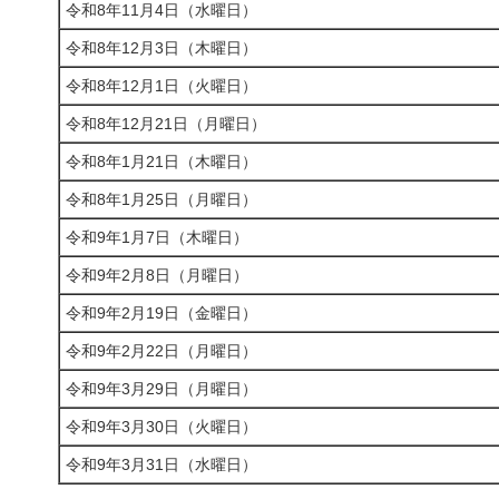
令和8年11月4日（水曜日）
令和8年12月3日（木曜日）
令和8年12月1日（火曜日）
令和8年12月21日（月曜日）
令和8年1月21日（木曜日）
令和8年1月25日（月曜日）
令和9年1月7日（木曜日）
令和9年2月8日（月曜日）
令和9年2月19日（金曜日）
令和9年2月22日（月曜日）
令和9年3月29日（月曜日）
令和9年3月30日（火曜日）
令和9年3月31日（水曜日）