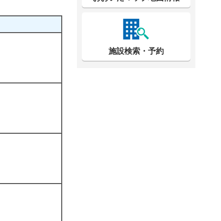
施設検索・予約