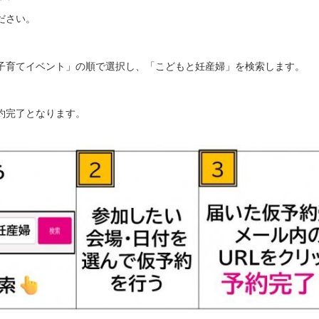
ださい。
「子育てイベント」の順で選択し、「こどもと妊産婦」を検索します。
予約完了となります。