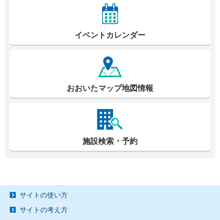
イベントカレンダー
おおいたマップ地図情報
施設検索・予約
サイトの使い方
サイトの考え方