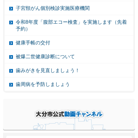
子宮頸がん個別検診実施医療機関
令和8年度「腹部エコー検査」を実施します（先着
予約）
健康手帳の交付
被爆二世健康診断について
歯みがきを見直しましょう！
歯周病を予防しましょう