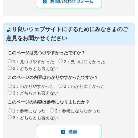
より良いウェブサイトにするためにみなさまのご
意見をお聞かせください
このページは見つけやすかったですか？
1：見つけやすかった
2：見つけにくかった
3：どちらとも言えない
このページの内容はわかりやすかったですか？
1：わかりやすかった
2：わかりにくかった
3：どちらとも言えない
このページの内容は参考になりましたか？
1：参考になった
2：参考にならなかった
3：どちらとも言えない