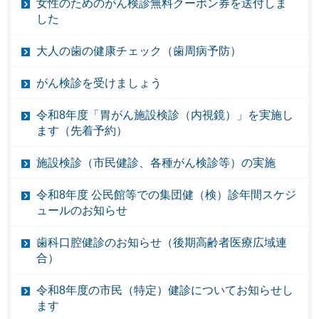
女性のためのがん検診無料クーポン券を送付しま
した
大人の歯の健康チェック（歯周病予防）
がん検診を受けましょう
令和8年度「胃がん施設検診（内視鏡）」を実施し
ます（先着予約）
施設検診（市民健診、各種がん検診等）の実施
令和8年度 公民館等での集団健（検）診年間スケジ
ュールのお知らせ
歯科口腔健診のお知らせ（後期高齢者医療広域連
合）
令和8年度の市民（特定）健診についてお知らせし
ます