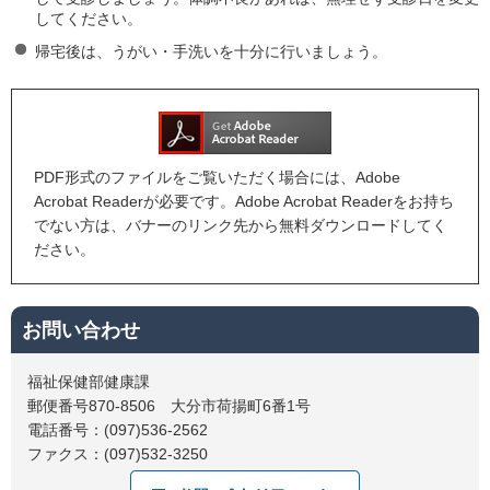
してください。
帰宅後は、うがい・手洗いを十分に行いましょう。
PDF形式のファイルをご覧いただく場合には、Adobe
Acrobat Readerが必要です。Adobe Acrobat Readerをお持ち
でない方は、バナーのリンク先から無料ダウンロードしてく
ださい。
お問い合わせ
福祉保健部健康課
郵便番号870-8506 大分市荷揚町6番1号
電話番号：(097)536-2562
ファクス：(097)532-3250