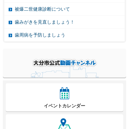
被爆二世健康診断について
歯みがきを見直しましょう！
歯周病を予防しましょう
イベントカレンダー