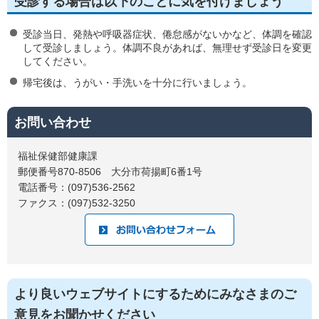
受診する場合は以下のことに気を付けましょう
受診当日、発熱や呼吸器症状、倦怠感がないかなど、体調を確認
して受診しましょう。体調不良があれば、無理せず受診日を変更
してください。
帰宅後は、うがい・手洗いを十分に行いましょう。
お問い合わせ
福祉保健部健康課
郵便番号870-8506 大分市荷揚町6番1号
電話番号：(097)536-2562
ファクス：(097)532-3250
より良いウェブサイトにするためにみなさまのご
意見をお聞かせください