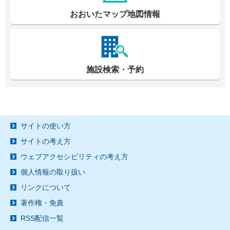
おおいたマップ地図情報
施設検索・予約
サイトの使い方
サイトの考え方
ウェブアクセシビリティの考え方
個人情報の取り扱い
リンクについて
著作権・免責
RSS配信一覧