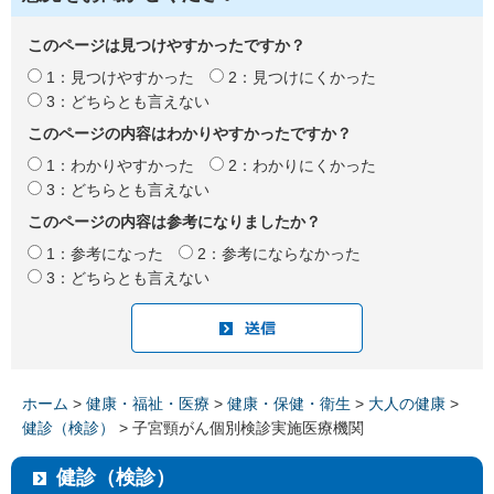
このページは見つけやすかったですか？
1：見つけやすかった
2：見つけにくかった
3：どちらとも言えない
このページの内容はわかりやすかったですか？
1：わかりやすかった
2：わかりにくかった
3：どちらとも言えない
このページの内容は参考になりましたか？
1：参考になった
2：参考にならなかった
3：どちらとも言えない
ホーム
>
健康・福祉・医療
>
健康・保健・衛生
>
大人の健康
>
健診（検診）
> 子宮頸がん個別検診実施医療機関
健診（検診）