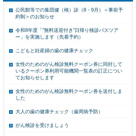
公民館等での集団健（検）診（8・9月）＜事前予
約制＞のお知らせ
令和8年度「”無料送迎付き”日帰り検診バスツア
ー」を実施します（先着予約）
こどもと妊産婦の歯の健康チェック
女性のためのがん検診無料クーポン券に同封して
いるクーポン券利用可能機関一覧表の訂正につい
てお知らせします
女性のためのがん検診無料クーポン券を送付しま
した
大人の歯の健康チェック（歯周病予防）
がん検診を受けましょう