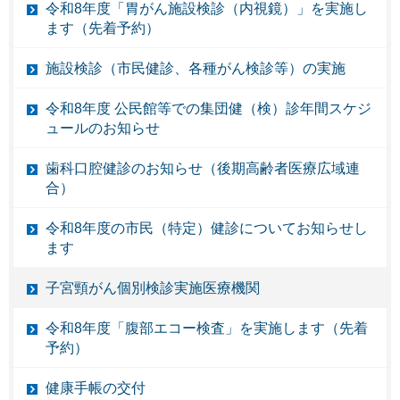
令和8年度「胃がん施設検診（内視鏡）」を実施し
ます（先着予約）
施設検診（市民健診、各種がん検診等）の実施
令和8年度 公民館等での集団健（検）診年間スケジ
ュールのお知らせ
歯科口腔健診のお知らせ（後期高齢者医療広域連
合）
令和8年度の市民（特定）健診についてお知らせし
ます
子宮頸がん個別検診実施医療機関
令和8年度「腹部エコー検査」を実施します（先着
予約）
健康手帳の交付