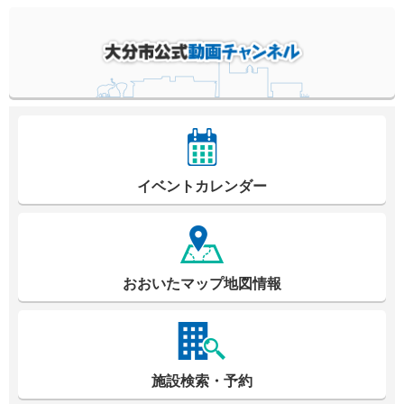
イベントカレンダー
おおいたマップ地図情報
施設検索・予約