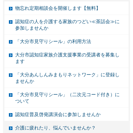
物忘れ定期相談会を開催します【無料】
認知症の人を介護する家族のつどい≪茶話会≫に
参加しませんか
「大分市見守りシール」の利用方法
大分市認知症家族介護支援事業の受講者を募集し
ます
「大分あんしんみまもりネットワーク」に登録し
ませんか
「大分市見守りシール」（二次元コード付き）に
ついて
認知症普及啓発講演会に参加しませんか
介護に疲れたり、悩んでいませんか？