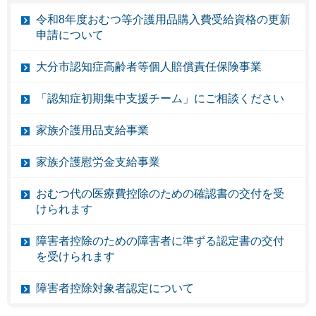
令和8年度おむつ等介護用品購入費受給資格の更新
申請について
大分市認知症高齢者等個人賠償責任保険事業
「認知症初期集中支援チーム」にご相談ください
家族介護用品支給事業
家族介護慰労金支給事業
おむつ代の医療費控除のための確認書の交付を受
けられます
障害者控除のための障害者に準ずる認定書の交付
を受けられます
障害者控除対象者認定について