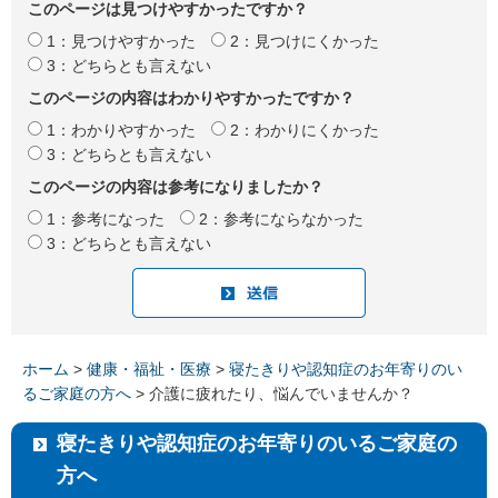
このページは見つけやすかったですか？
1：見つけやすかった
2：見つけにくかった
3：どちらとも言えない
このページの内容はわかりやすかったですか？
1：わかりやすかった
2：わかりにくかった
3：どちらとも言えない
このページの内容は参考になりましたか？
1：参考になった
2：参考にならなかった
3：どちらとも言えない
ホーム
>
健康・福祉・医療
>
寝たきりや認知症のお年寄りのい
るご家庭の方へ
> 介護に疲れたり、悩んでいませんか？
寝たきりや認知症のお年寄りのいるご家庭の
方へ