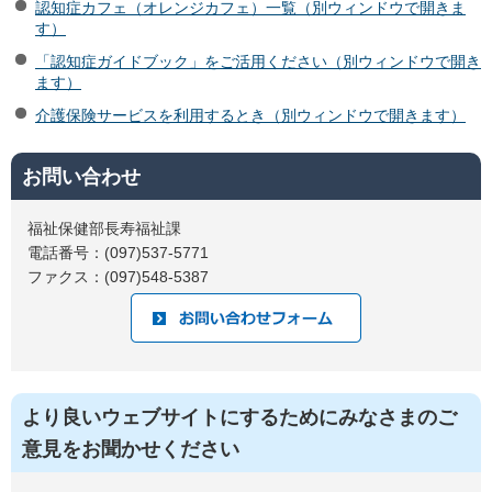
認知症カフェ（オレンジカフェ）一覧（別ウィンドウで開きま
す）
「認知症ガイドブック」をご活用ください（別ウィンドウで開き
ます）
介護保険サービスを利用するとき（別ウィンドウで開きます）
お問い合わせ
福祉保健部長寿福祉課
電話番号：(097)537-5771
ファクス：(097)548-5387
より良いウェブサイトにするためにみなさまのご
意見をお聞かせください