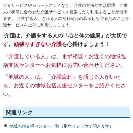
デイサービスやショートステイなど、介護の方法や生活環境、ご本
人の状況に合わせた介護サービスを相談したり利用することが出来
ます。 介護する人、される人のそれぞれの暮らしを守るためにも介
護サービスを上手に利用しましょう。
介護は、介護をする人の「心と体の健康」が大切で
す。
頑張りすぎない介護
を心掛けましょう！
「介護している人」は、まず相談！お近くの地域包
括支援センターへお気軽にお問い合わせください。
「地域の人」は、「介護疲れ」を感じる人がいた
ら、お近くの地域包括支援センターをご紹介くださ
い。
関連リンク
地域包括支援センター一覧（別ウィンドウで開きます）