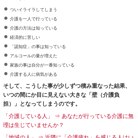
ついイライラしてしまう
介護を一人で行っている
介護の方法は知っている
経済的に苦しい
「認知症」の事は知っている
アルコールの量が増えた
家族の事は自分が一番知っている
介護する人に病気がある
そして、こうした事が少しずつ積み重なった結果、
いつの間にか目に見えない大きな「壁（介護負
担）」となってしまうのです。
「介護している人」 ⇒ あなたが行っている介護に無
理は生じていませんか？
「地域の人」 ⇒ 近隣に「介護疲れ」を感じる人はい