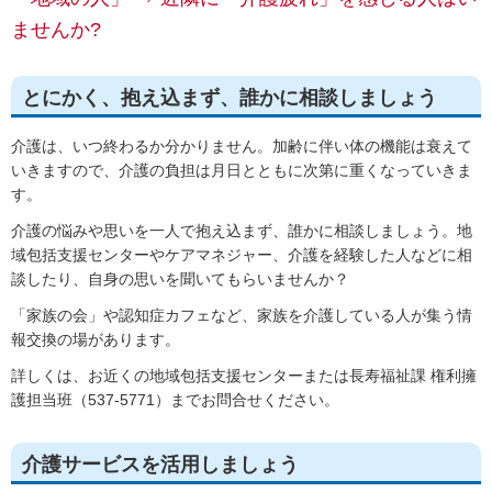
ませんか?
とにかく、抱え込まず、誰かに相談しましょう
介護は、いつ終わるか分かりません。加齢に伴い体の機能は衰えて
いきますので、介護の負担は月日とともに次第に重くなっていきま
す。
介護の悩みや思いを一人で抱え込まず、誰かに相談しましょう。地
域包括支援センターやケアマネジャー、介護を経験した人などに相
談したり、自身の思いを聞いてもらいませんか？
「家族の会」や認知症カフェなど、家族を介護している人が集う情
報交換の場があります。
詳しくは、お近くの地域包括支援センターまたは長寿福祉課 権利擁
護担当班（537-5771）までお問合せください。
介護サービスを活用しましょう