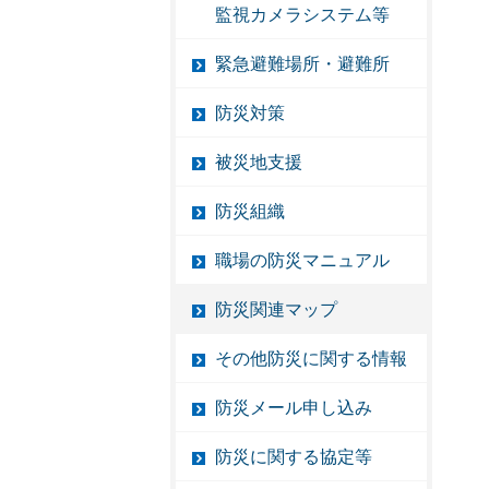
監視カメラシステム等
緊急避難場所・避難所
防災対策
被災地支援
防災組織
職場の防災マニュアル
防災関連マップ
その他防災に関する情報
防災メール申し込み
防災に関する協定等