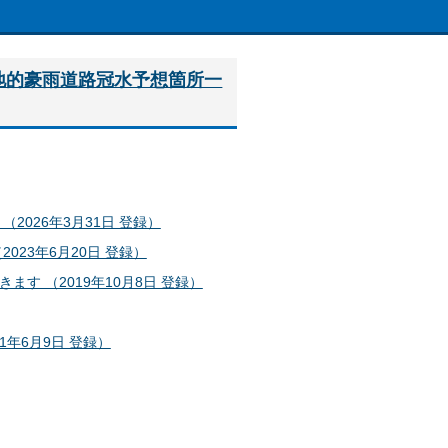
地的豪雨道路冠水予想箇所一
026年3月31日 登録）
23年6月20日 登録）
す （2019年10月8日 登録）
年6月9日 登録）