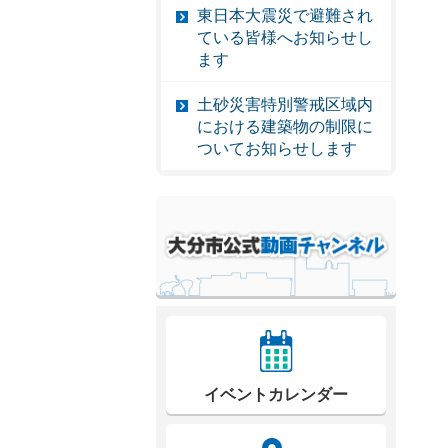
東日本大震災で避難され
ている皆様へお知らせし
ます
土砂災害特別警戒区域内
における建築物の制限に
ついてお知らせします
イベントカレンダー