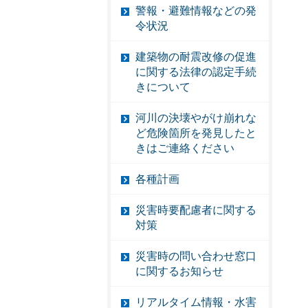
警報・避難情報などの発
令状況
建築物の耐震改修の促進
に関する法律の認定手続
きについて
河川の決壊やがけ崩れな
ど危険箇所を発見したと
きはご連絡ください
各種計画
災害時要配慮者に関する
対策
災害時の問い合わせ窓口
に関するお知らせ
リアルタイム情報・水害