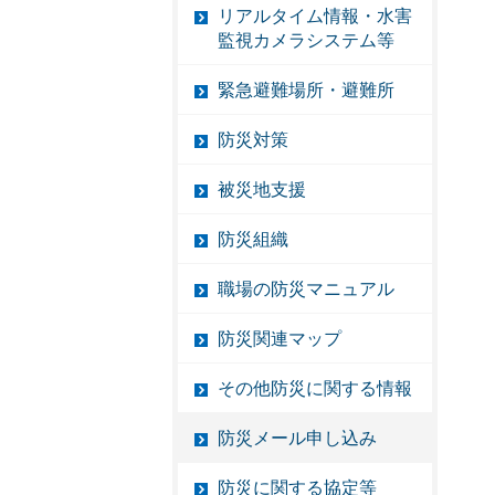
リアルタイム情報・水害
監視カメラシステム等
緊急避難場所・避難所
防災対策
被災地支援
防災組織
職場の防災マニュアル
防災関連マップ
その他防災に関する情報
防災メール申し込み
防災に関する協定等