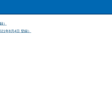
登録）
1年8月4日 登録）