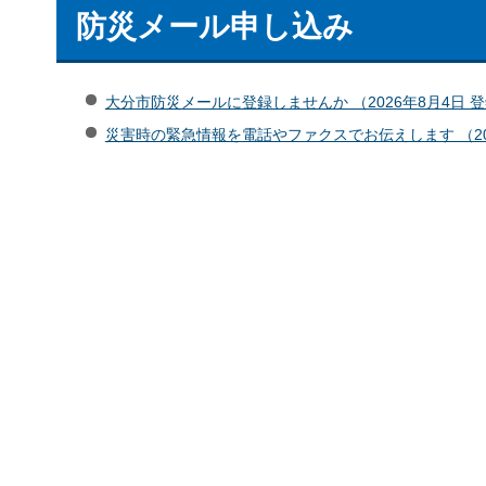
防災メール申し込み
大分市防災メールに登録しませんか （2026年8月4日 
災害時の緊急情報を電話やファクスでお伝えします （202