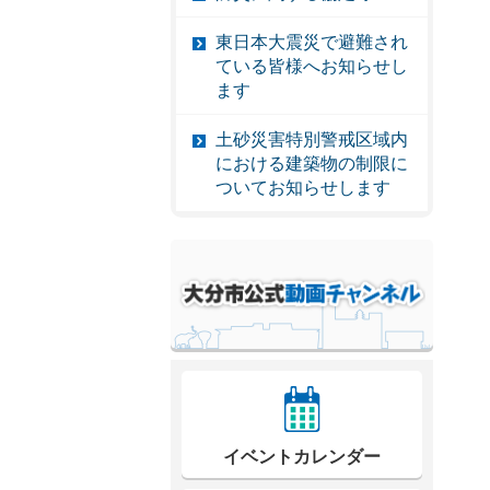
東日本大震災で避難され
ている皆様へお知らせし
ます
土砂災害特別警戒区域内
における建築物の制限に
ついてお知らせします
イベントカレンダー