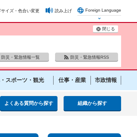
Foreign Language
字サイズ・色合い変更
読み上げ
Select Language
閉じる
防災・緊急情報一覧
防災・緊急情報RSS
・スポーツ・観光
仕事・産業
市政情報
よくある質問から探す
組織から探す