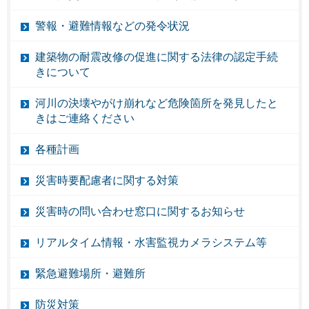
警報・避難情報などの発令状況
建築物の耐震改修の促進に関する法律の認定手続
きについて
河川の決壊やがけ崩れなど危険箇所を発見したと
きはご連絡ください
各種計画
災害時要配慮者に関する対策
災害時の問い合わせ窓口に関するお知らせ
リアルタイム情報・水害監視カメラシステム等
緊急避難場所・避難所
防災対策