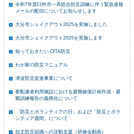
令和7年度臼杵市一斉総合防災訓練に伴う緊急速報
メールの配信についてお知らせします
大分市シェイクアウト2025を実施しました
大分市シェイクアウト2025を実施します
知っておきたい OITA防災
わが家の防災マニュアル
津波防災促進事業について
要配慮者利用施設における避難確保計画作成・避
難訓練報告の義務化について
「防災とボランティアの日」および「防災とボラ
ンティア週間」について
自主防災組織への活動支援（研修会動画）