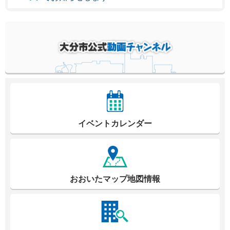
イベントカレンダー
おおいたマップ地図情報