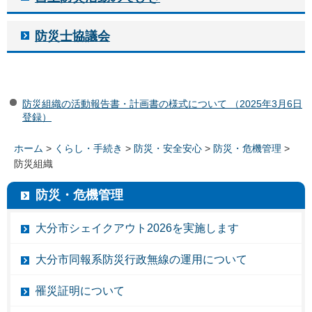
防災士協議会
防災組織の活動報告書・計画書の様式について （2025年3月6日
登録）
ホーム
>
くらし・手続き
>
防災・安全安心
>
防災・危機管理
>
防災組織
防災・危機管理
大分市シェイクアウト2026を実施します
大分市同報系防災行政無線の運用について
罹災証明について