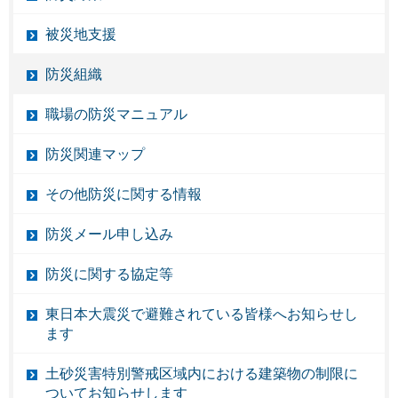
被災地支援
防災組織
職場の防災マニュアル
防災関連マップ
その他防災に関する情報
防災メール申し込み
防災に関する協定等
東日本大震災で避難されている皆様へお知らせし
ます
土砂災害特別警戒区域内における建築物の制限に
ついてお知らせします