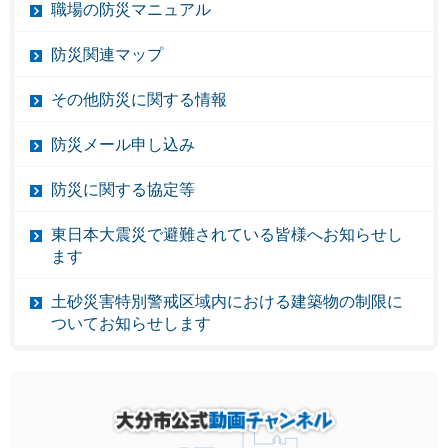
職場の防災マニュアル
防災関連マップ
その他防災に関する情報
防災メール申し込み
防災に関する協定等
東日本大震災で避難されている皆様へお知らせし
ます
土砂災害特別警戒区域内における建築物の制限に
ついてお知らせします