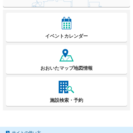
イベントカレンダー
おおいたマップ地図情報
施設検索・予約
サイトの使い方