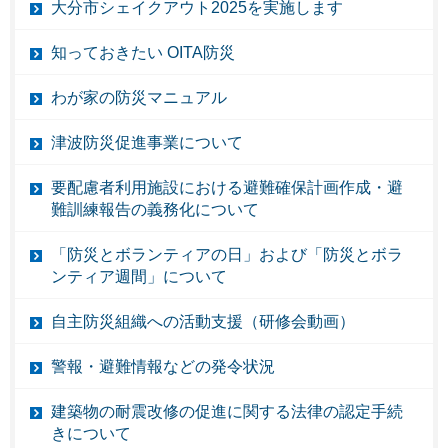
大分市シェイクアウト2025を実施します
知っておきたい OITA防災
わが家の防災マニュアル
津波防災促進事業について
要配慮者利用施設における避難確保計画作成・避
難訓練報告の義務化について
「防災とボランティアの日」および「防災とボラ
ンティア週間」について
自主防災組織への活動支援（研修会動画）
警報・避難情報などの発令状況
建築物の耐震改修の促進に関する法律の認定手続
きについて