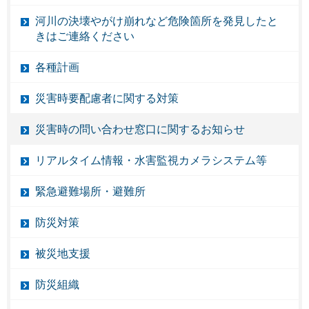
河川の決壊やがけ崩れなど危険箇所を発見したと
きはご連絡ください
各種計画
災害時要配慮者に関する対策
災害時の問い合わせ窓口に関するお知らせ
リアルタイム情報・水害監視カメラシステム等
緊急避難場所・避難所
防災対策
被災地支援
防災組織