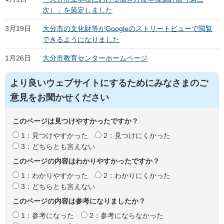
次）」を策定しました
3月19日
大分市の文化財等がGoogleのストリートビューで閲覧
できるようになりました
1月26日
大分市教育センターホームページ
より良いウェブサイトにするためにみなさまのご
意見をお聞かせください
このページは見つけやすかったですか？
1：見つけやすかった
2：見つけにくかった
3：どちらとも言えない
このページの内容はわかりやすかったですか？
1：わかりやすかった
2：わかりにくかった
3：どちらとも言えない
このページの内容は参考になりましたか？
1：参考になった
2：参考にならなかった