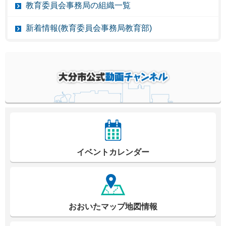
教育委員会事務局の組織一覧
新着情報(教育委員会事務局教育部)
イベントカレンダー
おおいたマップ地図情報