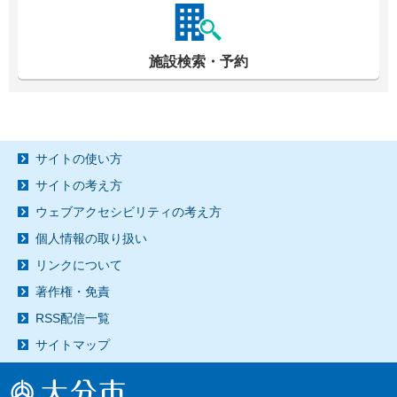
施設検索・予約
サイトの使い方
サイトの考え方
ウェブアクセシビリティの考え方
個人情報の取り扱い
リンクについて
著作権・免責
RSS配信一覧
サイトマップ