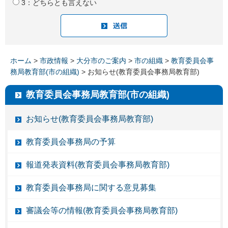
3：どちらとも言えない
ホーム
>
市政情報
>
大分市のご案内
>
市の組織
>
教育委員会事
務局教育部(市の組織)
> お知らせ(教育委員会事務局教育部)
教育委員会事務局教育部(市の組織)
お知らせ(教育委員会事務局教育部)
教育委員会事務局の予算
報道発表資料(教育委員会事務局教育部)
教育委員会事務局に関する意見募集
審議会等の情報(教育委員会事務局教育部)