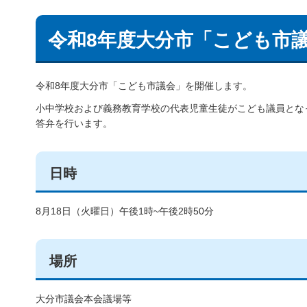
令和8年度大分市「こども市
令和8年度大分市「こども市議会」を開催します。
小中学校および義務教育学校の代表児童生徒がこども議員とな
答弁を行います。
日時
8月18日（火曜日）午後1時~午後2時50分
場所
大分市議会本会議場等