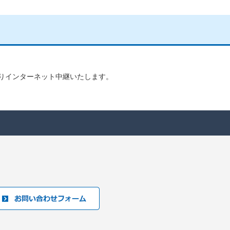
りインターネット中継いたします。