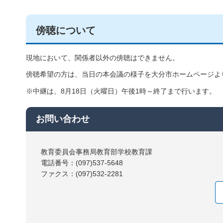
傍聴について
現地において、関係者以外の傍聴はできません。
傍聴希望の方は、当日の本会議の様子を大分市ホームページよ
※中継は、8月18日（火曜日）午後1時～終了まで行います。
お問い合わせ
教育委員会事務局教育部学校教育課
電話番号：(097)537-5648
ファクス：(097)532-2281