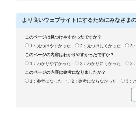
より良いウェブサイトにするためにみなさま
このページは見つけやすかったですか？
1：見つけやすかった
2：見つけにくかった
3
このページの内容はわかりやすかったですか？
1：わかりやすかった
2：わかりにくかった
3
このページの内容は参考になりましたか？
1：参考になった
2：参考にならなかった
3：