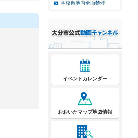
学校敷地内全面禁煙
イベントカレンダー
おおいたマップ地図情報