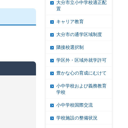
大分市立小中学校適正配
置
キャリア教育
大分市の通学区域制度
隣接校選択制
学区外・区域外就学許可
豊かな心の育成にむけて
小中学校および義務教育
学校
小中学校国際交流
学校施設の整備状況