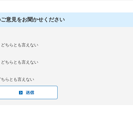
のご意見をお聞かせください
：どちらとも言えない
：どちらとも言えない
どちらとも言えない