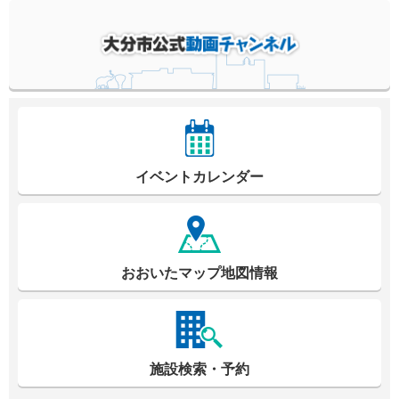
イベントカレンダー
おおいたマップ地図情報
施設検索・予約