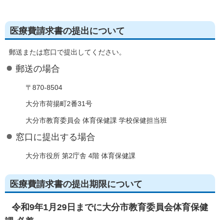
医療費請求書の提出について
郵送または窓口で提出してください。
郵送の場合
〒870-8504
大分市荷揚町2番31号
大分市教育委員会 体育保健課 学校保健担当班
窓口に提出する場合
大分市役所 第2庁舎 4階 体育保健課
医療費請求書の提出期限について
令和9年1月29日までに大分市教育委員会体育保健