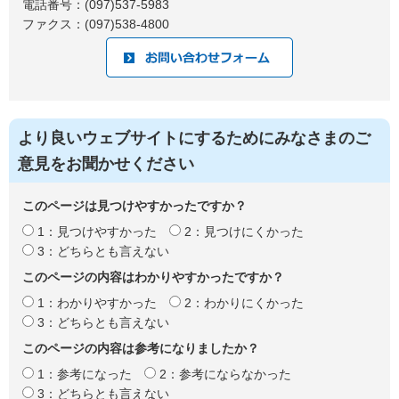
電話番号：(097)537-5983
ファクス：(097)538-4800
より良いウェブサイトにするためにみなさまのご
意見をお聞かせください
このページは見つけやすかったですか？
1：見つけやすかった
2：見つけにくかった
3：どちらとも言えない
このページの内容はわかりやすかったですか？
1：わかりやすかった
2：わかりにくかった
3：どちらとも言えない
このページの内容は参考になりましたか？
1：参考になった
2：参考にならなかった
3：どちらとも言えない