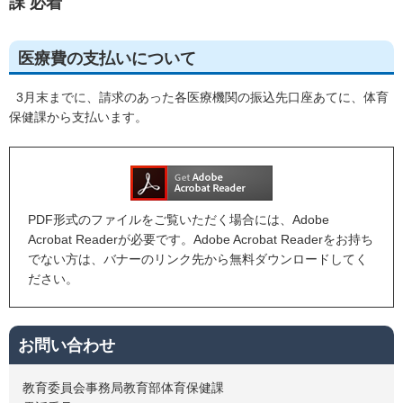
課 必着
医療費の支払いについて
3月末までに、請求のあった各医療機関の振込先口座あてに、体育
保健課から支払います。
PDF形式のファイルをご覧いただく場合には、Adobe
Acrobat Readerが必要です。Adobe Acrobat Readerをお持ち
でない方は、バナーのリンク先から無料ダウンロードしてく
ださい。
お問い合わせ
教育委員会事務局教育部体育保健課