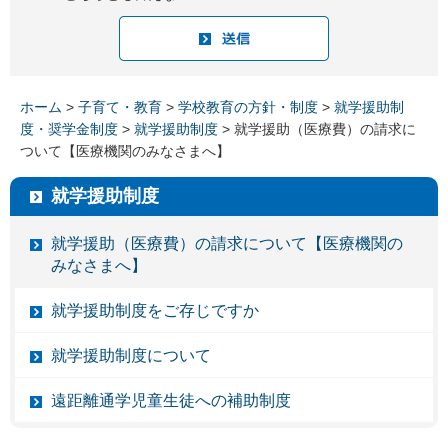
ホーム
>
子育て・教育
>
学校教育の方針・制度
>
就学援助制
度・奨学金制度
>
就学援助制度
> 就学援助（医療費）の請求に
ついて【医療機関のみなさまへ】
就学援助制度
就学援助（医療費）の請求について【医療機関の
みなさまへ】
就学援助制度をご存じですか
就学援助制度について
遠距離通学児童生徒への補助制度