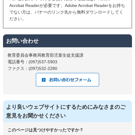
Acrobat Readerが必要です。Adobe Acrobat Readerをお持ち
でない方は、バナーのリンク先から無料ダウンロードしてく
ださい。
お問い合わせ
教育委員会事務局教育部児童生徒支援課
電話番号：(097)537-5903
ファクス：(097)532-2280
より良いウェブサイトにするためにみなさまのご
意見をお聞かせください
このページは見つけやすかったですか？