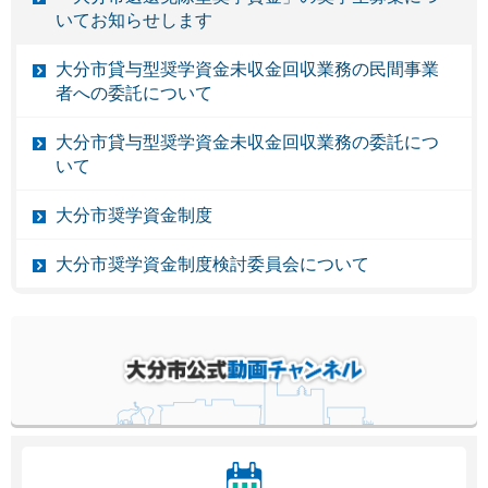
いてお知らせします
大分市貸与型奨学資金未収金回収業務の民間事業
者への委託について
大分市貸与型奨学資金未収金回収業務の委託につ
いて
大分市奨学資金制度
大分市奨学資金制度検討委員会について