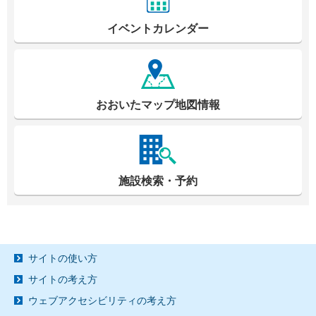
イベントカレンダー
おおいたマップ地図情報
施設検索・予約
サイトの使い方
サイトの考え方
ウェブアクセシビリティの考え方