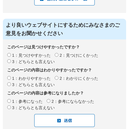
より良いウェブサイトにするためにみなさまのご
意見をお聞かせください
このページは見つけやすかったですか？
1：見つけやすかった
2：見つけにくかった
3：どちらとも言えない
このページの内容はわかりやすかったですか？
1：わかりやすかった
2：わかりにくかった
3：どちらとも言えない
このページの内容は参考になりましたか？
1：参考になった
2：参考にならなかった
3：どちらとも言えない