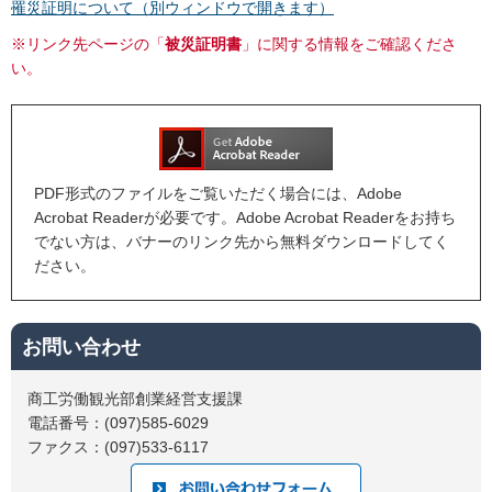
罹災証明について（別ウィンドウで開きます）
※リンク先ページの「
被災証明書
」に関する情報をご確認くださ
い。
PDF形式のファイルをご覧いただく場合には、Adobe
Acrobat Readerが必要です。Adobe Acrobat Readerをお持ち
でない方は、バナーのリンク先から無料ダウンロードしてく
ださい。
お問い合わせ
商工労働観光部創業経営支援課
電話番号：(097)585-6029
ファクス：(097)533-6117