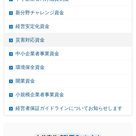
新分野チャレンジ資金
経営安定化資金
災害対応資金
中小企業者事業資金
環境保全資金
開業資金
小規模企業者事業資金
経営者保証ガイドラインについてお知らせします