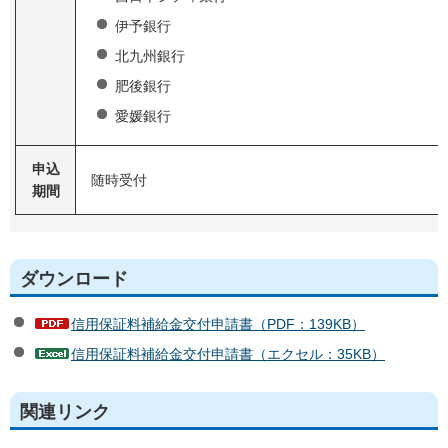
伊予銀行
北九州銀行
肥後銀行
愛媛銀行
申込
随時受付
期間
ダウンロード
信用保証料補給金交付申請書（PDF：139KB）
信用保証料補給金交付申請書（エクセル：35KB）
関連リンク