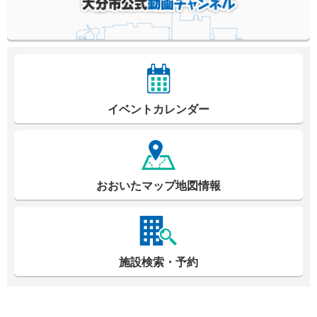
イベントカレンダー
おおいたマップ地図情報
施設検索・予約