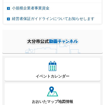
小規模企業者事業資金
経営者保証ガイドラインについてお知らせします
イベントカレンダー
おおいたマップ地図情報