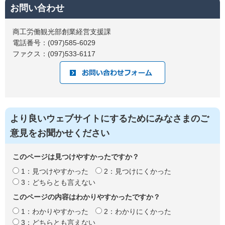
お問い合わせ
商工労働観光部創業経営支援課
電話番号：(097)585-6029
ファクス：(097)533-6117
より良いウェブサイトにするためにみなさまのご
意見をお聞かせください
このページは見つけやすかったですか？
1：見つけやすかった
2：見つけにくかった
3：どちらとも言えない
このページの内容はわかりやすかったですか？
1：わかりやすかった
2：わかりにくかった
3：どちらとも言えない