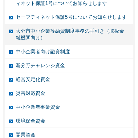
ィネット保証1号についてお知らせします
セーフティネット保証5号についてお知らせします
大分市中小企業等融資制度事務の手引き（取扱金
融機関向け）
中小企業者向け融資制度
新分野チャレンジ資金
経営安定化資金
災害対応資金
中小企業者事業資金
環境保全資金
開業資金