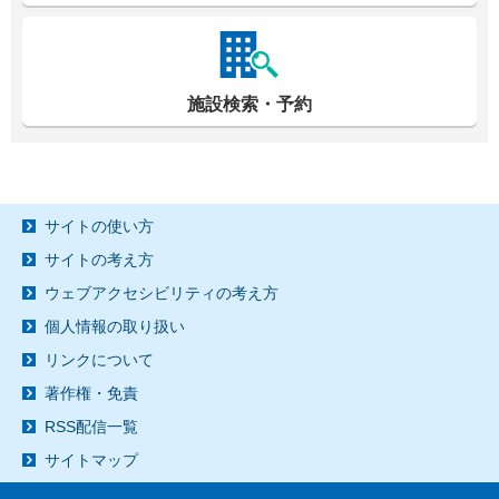
施設検索・予約
サイトの使い方
サイトの考え方
ウェブアクセシビリティの考え方
個人情報の取り扱い
リンクについて
著作権・免責
RSS配信一覧
サイトマップ