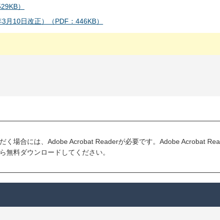
29KB）
10日改正）（PDF：446KB）
には、Adobe Acrobat Readerが必要です。Adobe Acrobat R
ら無料ダウンロードしてください。