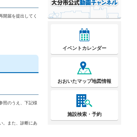
再開届を提出してく
イベントカレンダー
おおいたマップ地図情報
参照のうえ、下記様
施設検索・予約
い。また、診断にあ