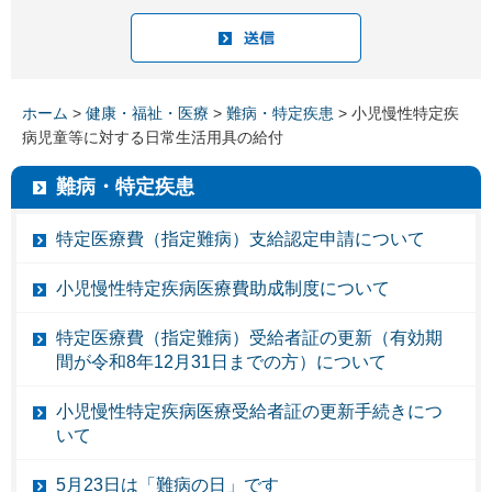
ホーム
>
健康・福祉・医療
>
難病・特定疾患
> 小児慢性特定疾
病児童等に対する日常生活用具の給付
難病・特定疾患
特定医療費（指定難病）支給認定申請について
小児慢性特定疾病医療費助成制度について
特定医療費（指定難病）受給者証の更新（有効期
間が令和8年12月31日までの方）について
小児慢性特定疾病医療受給者証の更新手続きにつ
いて
5月23日は「難病の日」です