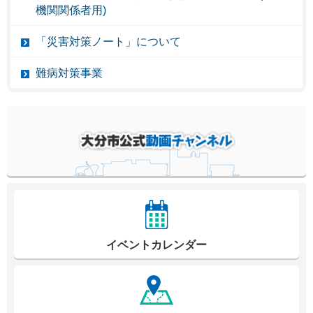
機関関係者用)
「災害対策ノート」について
難病対策事業
イベントカレンダー