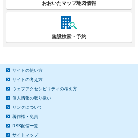
おおいたマップ地図情報
施設検索・予約
サイトの使い方
サイトの考え方
ウェブアクセシビリティの考え方
個人情報の取り扱い
リンクについて
著作権・免責
RSS配信一覧
サイトマップ