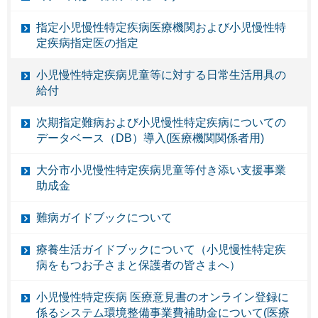
指定小児慢性特定疾病医療機関および小児慢性特
定疾病指定医の指定
小児慢性特定疾病児童等に対する日常生活用具の
給付
次期指定難病および小児慢性特定疾病についての
データベース（DB）導入(医療機関関係者用)
大分市小児慢性特定疾病児童等付き添い支援事業
助成金
難病ガイドブックについて
療養生活ガイドブックについて（小児慢性特定疾
病をもつお子さまと保護者の皆さまへ）
小児慢性特定疾病 医療意見書のオンライン登録に
係るシステム環境整備事業費補助金について(医療