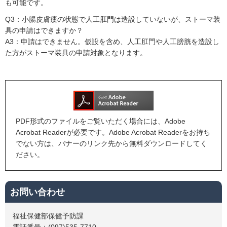
も可能です。
Q3：小腸皮膚瘻の状態で人工肛門は造設していないが、ストーマ装
具の申請はできますか？
A3：申請はできません。仮設を含め、人工肛門や人工膀胱を造設し
た方がストーマ装具の申請対象となります。
PDF形式のファイルをご覧いただく場合には、Adobe
Acrobat Readerが必要です。Adobe Acrobat Readerをお持ち
でない方は、バナーのリンク先から無料ダウンロードしてく
ださい。
お問い合わせ
福祉保健部保健予防課