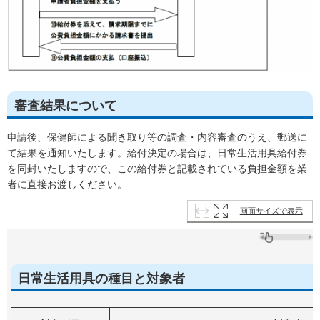
審査結果について
申請後、保健師による聞き取り等の調査・内容審査のうえ、郵送に
て結果を通知いたします。給付決定の場合は、日常生活用具給付券
を同封いたしますので、この給付券と記載されている負担金額を業
者に直接お渡しください。
画面サイズで表示
日常生活用具の種目と対象者