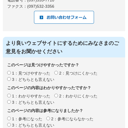
電話番号：(097)535-7710
ファクス：(097)532-3356
より良いウェブサイトにするためにみなさまのご
意見をお聞かせください
このページは見つけやすかったですか？
1：見つけやすかった
2：見つけにくかった
3：どちらとも言えない
このページの内容はわかりやすかったですか？
1：わかりやすかった
2：わかりにくかった
3：どちらとも言えない
このページの内容は参考になりましたか？
1：参考になった
2：参考にならなかった
3：どちらとも言えない