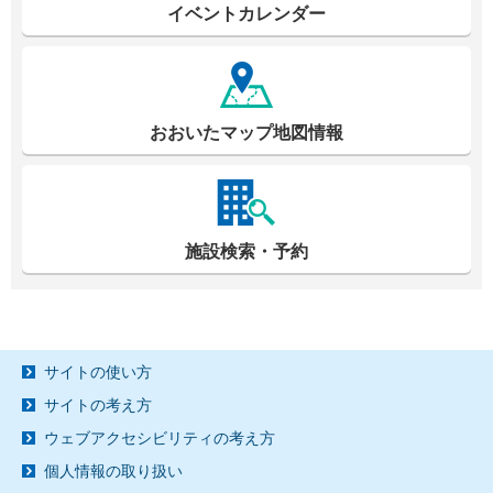
イベントカレンダー
おおいたマップ地図情報
施設検索・予約
サイトの使い方
サイトの考え方
ウェブアクセシビリティの考え方
個人情報の取り扱い