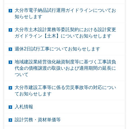
大分市電子納品試行運用ガイドラインについてお
知らせします
大分市土木設計業務等委託契約における設計変更
ガイドライン【土木】についてお知らせします
週休2日試行工事についてお知らせします
地域建設業経営強化融資制度等に基づく工事請負
代金の債権譲渡の取扱いおよび適用期間の延長に
ついて
大分市建設工事等に係る労災事故等の対応につい
てお知らせします
入札情報
設計労務・資材単価等