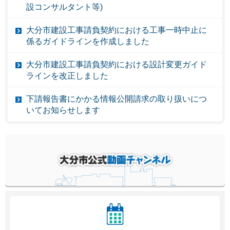
設コンサルタント等)
大分市建設工事請負契約における工事一時中止に
係るガイドラインを作成しました
大分市建設工事請負契約における設計変更ガイド
ラインを改正しました
下請報告書にかかる情報公開請求の取り扱いにつ
いてお知らせします