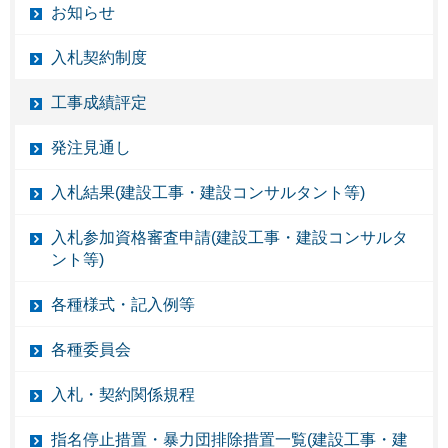
お知らせ
入札契約制度
工事成績評定
発注見通し
入札結果(建設工事・建設コンサルタント等)
入札参加資格審査申請(建設工事・建設コンサルタ
ント等)
各種様式・記入例等
各種委員会
入札・契約関係規程
指名停止措置・暴力団排除措置一覧(建設工事・建